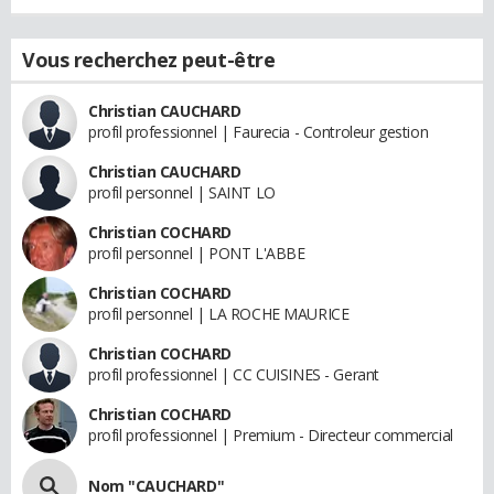
Vous recherchez peut-être
Christian CAUCHARD
profil professionnel | Faurecia - Controleur gestion
Christian CAUCHARD
profil personnel | SAINT LO
Christian COCHARD
profil personnel | PONT L'ABBE
Christian COCHARD
profil personnel | LA ROCHE MAURICE
Christian COCHARD
profil professionnel | CC CUISINES - Gerant
Christian COCHARD
profil professionnel | Premium - Directeur commercial
Nom "CAUCHARD"