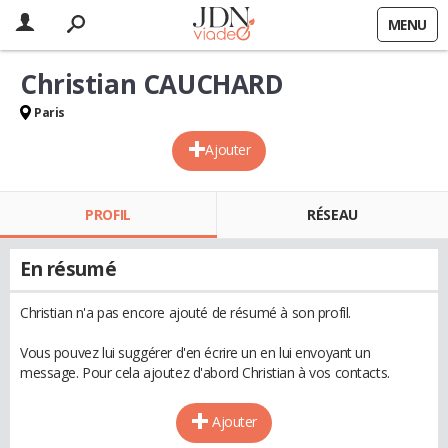
MENU
Christian CAUCHARD
Paris
Ajouter
PROFIL
RÉSEAU
En résumé
Christian n'a pas encore ajouté de résumé à son profil.
Vous pouvez lui suggérer d'en écrire un en lui envoyant un
message. Pour cela ajoutez d'abord Christian à vos contacts.
Ajouter