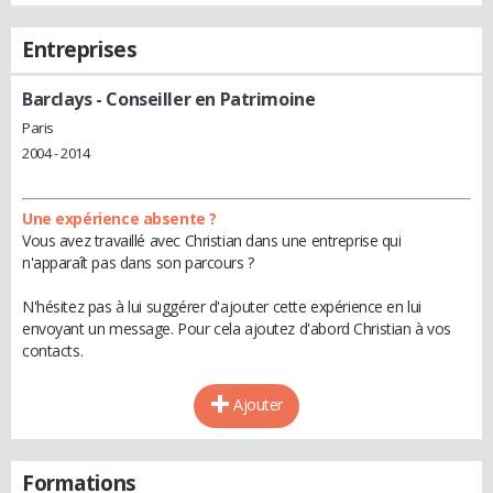
Entreprises
Barclays
- Conseiller en Patrimoine
Paris
2004 - 2014
Une expérience absente ?
Vous avez travaillé avec Christian dans une entreprise qui
n'apparaît pas dans son parcours ?
N'hésitez pas à lui suggérer d'ajouter cette expérience en lui
envoyant un message. Pour cela ajoutez d'abord Christian à vos
contacts.
Ajouter
Formations