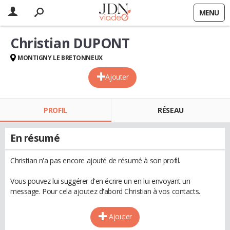
MENU
Christian DUPONT
MONTIGNY LE BRETONNEUX
Ajouter
PROFIL
RÉSEAU
En résumé
Christian n'a pas encore ajouté de résumé à son profil.
Vous pouvez lui suggérer d'en écrire un en lui envoyant un
message. Pour cela ajoutez d'abord Christian à vos contacts.
Ajouter