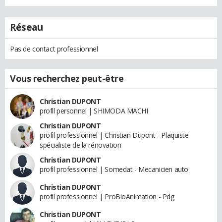
Réseau
Pas de contact professionnel
Vous recherchez peut-être
Christian DUPONT
profil personnel | SHIMODA MACHI
Christian DUPONT
profil professionnel | Christian Dupont - Plaquiste
spécialiste de la rénovation
Christian DUPONT
profil professionnel | Somedat - Mecanicien auto
Christian DUPONT
profil professionnel | ProBioAnimation - Pdg
Christian DUPONT