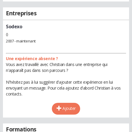
Entreprises
Sodexo
()
2007 - maintenant
Une expérience absente ?
Vous avez travaillé avec Christian dans une entreprise qui
n'apparaît pas dans son parcours ?
N'hésitez pas à lui suggérer d'ajouter cette expérience en lui
envoyant un message. Pour cela ajoutez d'abord Christian à vos
contacts.
Ajouter
Formations