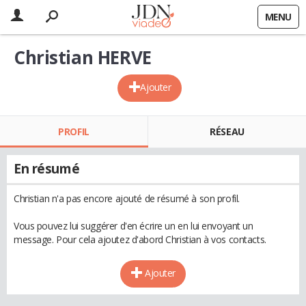
MENU
Christian HERVE
Ajouter
PROFIL
RÉSEAU
En résumé
Christian n'a pas encore ajouté de résumé à son profil.
Vous pouvez lui suggérer d'en écrire un en lui envoyant un
message. Pour cela ajoutez d'abord Christian à vos contacts.
Ajouter