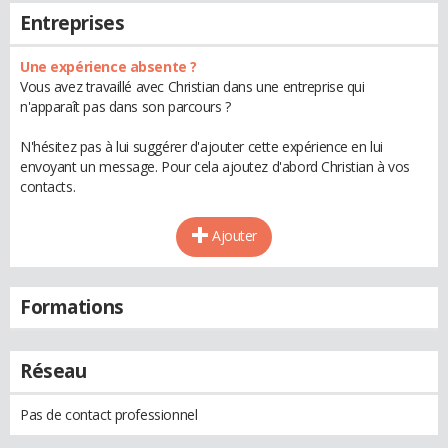
Entreprises
Une expérience absente ?
Vous avez travaillé avec Christian dans une entreprise qui
n'apparaît pas dans son parcours ?
N'hésitez pas à lui suggérer d'ajouter cette expérience en lui
envoyant un message. Pour cela ajoutez d'abord Christian à vos
contacts.
Ajouter
Formations
Réseau
Pas de contact professionnel