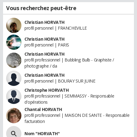
Vous recherchez peut-être
Christian HORVATH
profil personnel | FRANCHEVILLE
Christian HORVATH
profil personnel | PARIS
Christian HORVATH
profil professionnel | Bubbling Bulb - Graphiste /
photographe / da
Christian HORVATH
profil personnel | BOURAY SUR JUINE
Christophe HORVATH
profil professionnel | SEMMASSY - Responsable
d'opérations
Chantal HORVATH
profil professionnel | MAISON DE SANTE - Responsable
facturation
Nom "HORVATH"