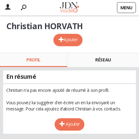
MENU
Christian HORVATH
Ajouter
PROFIL
RÉSEAU
En résumé
Christian n'a pas encore ajouté de résumé à son profil.
Vous pouvez lui suggérer d'en écrire un en lui envoyant un
message. Pour cela ajoutez d'abord Christian à vos contacts.
Ajouter