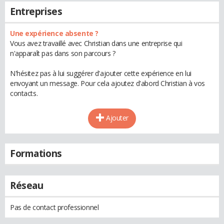
Entreprises
Une expérience absente ?
Vous avez travaillé avec Christian dans une entreprise qui
n'apparaît pas dans son parcours ?
N'hésitez pas à lui suggérer d'ajouter cette expérience en lui
envoyant un message. Pour cela ajoutez d'abord Christian à vos
contacts.
Ajouter
Formations
Réseau
Pas de contact professionnel