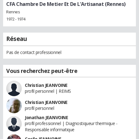
CFA Chambre De Metier Et De L'Artisanat (Rennes)
Rennes
1972 - 1974
Réseau
Pas de contact professionnel
Vous recherchez peut-être
Christian JEANVOINE
profil personnel | REIMS
Christian JEANVOINE
profil personnel
Jonathan JEANVOINE
profil professionnel | Diagnostiqueur thermique -
Responsable informatique
Cecile JEANVOINE