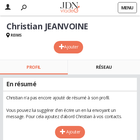
MENU
Christian JEANVOINE
REIMS
Ajouter
PROFIL
RÉSEAU
En résumé
Christian n'a pas encore ajouté de résumé à son profil.
Vous pouvez lui suggérer d'en écrire un en lui envoyant un
message. Pour cela ajoutez d'abord Christian à vos contacts.
Ajouter