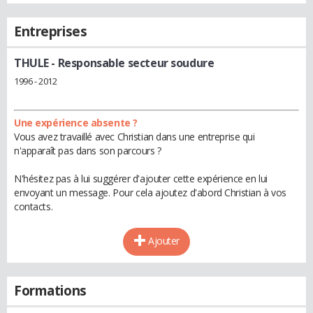
Entreprises
THULE
- Responsable secteur soudure
1996 - 2012
Une expérience absente ?
Vous avez travaillé avec Christian dans une entreprise qui
n'apparaît pas dans son parcours ?
N'hésitez pas à lui suggérer d'ajouter cette expérience en lui
envoyant un message. Pour cela ajoutez d'abord Christian à vos
contacts.
Ajouter
Formations