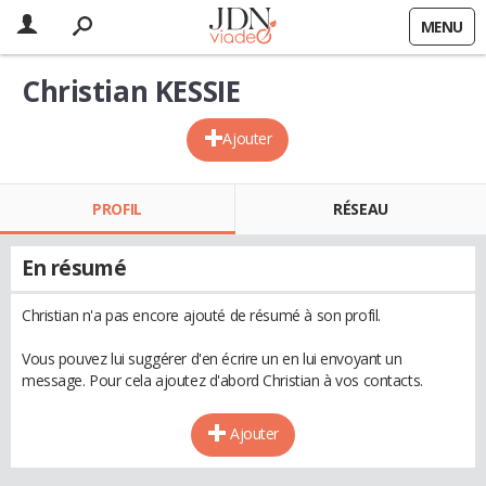
MENU
Christian KESSIE
Ajouter
PROFIL
RÉSEAU
En résumé
Christian n'a pas encore ajouté de résumé à son profil.
Vous pouvez lui suggérer d'en écrire un en lui envoyant un
message. Pour cela ajoutez d'abord Christian à vos contacts.
Ajouter