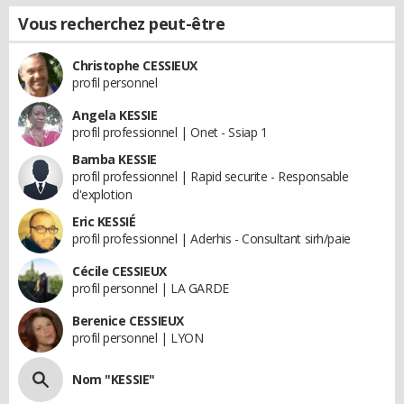
Vous recherchez peut-être
Christophe CESSIEUX
profil personnel
Angela KESSIE
profil professionnel | Onet - Ssiap 1
Bamba KESSIE
profil professionnel | Rapid securite - Responsable
d'explotion
Eric KESSIÉ
profil professionnel | Aderhis - Consultant sirh/paie
Cécile CESSIEUX
profil personnel | LA GARDE
Berenice CESSIEUX
profil personnel | LYON
Nom "KESSIE"