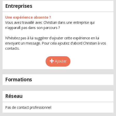
Entreprises
Une expérience absente ?
Vous avez travaillé avec Christian dans une entreprise qui
n'apparaît pas dans son parcours ?
N'hésitez pas à lui suggérer d'ajouter cette expérience en lui
envoyant un message. Pour cela ajoutez d'abord Christian à vos
contacts.
Ajouter
Formations
Réseau
Pas de contact professionnel