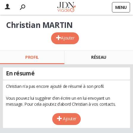
MENU
Christian MARTIN
Ajouter
PROFIL
RÉSEAU
En résumé
Christian n'a pas encore ajouté de résumé à son profil.
Vous pouvez lui suggérer d'en écrire un en lui envoyant un
message. Pour cela ajoutez d'abord Christian à vos contacts.
Ajouter