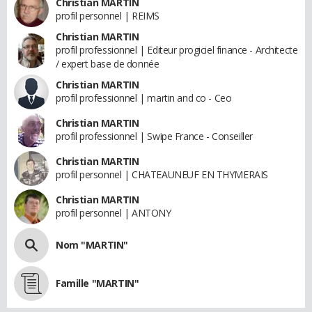
Christian MARTIN
profil personnel | REIMS
Christian MARTIN
profil professionnel | Editeur progiciel finance - Architecte
/ expert base de donnée
Christian MARTIN
profil professionnel | martin and co - Ceo
Christian MARTIN
profil professionnel | Swipe France - Conseiller
Christian MARTIN
profil personnel | CHATEAUNEUF EN THYMERAIS
Christian MARTIN
profil personnel | ANTONY
Nom "MARTIN"
Famille "MARTIN"