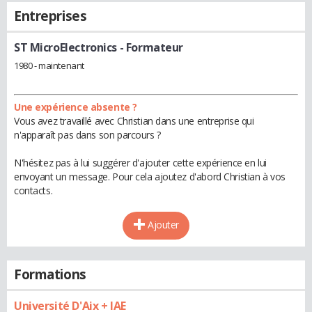
Entreprises
ST MicroElectronics
- Formateur
1980 - maintenant
Une expérience absente ?
Vous avez travaillé avec Christian dans une entreprise qui
n'apparaît pas dans son parcours ?
N'hésitez pas à lui suggérer d'ajouter cette expérience en lui
envoyant un message. Pour cela ajoutez d'abord Christian à vos
contacts.
Ajouter
Formations
Université D'Aix + IAE