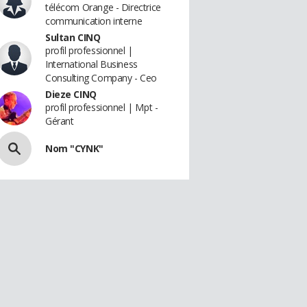
télécom Orange - Directrice
communication interne
Sultan CINQ
profil professionnel |
International Business
Consulting Company - Ceo
Dieze CINQ
profil professionnel | Mpt -
Gérant
Nom "CYNK"