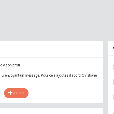
 à son profil.
n lui envoyant un message. Pour cela ajoutez d'abord Christiane
Ajouter