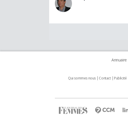
Annuaire
Qui sommes nous
Contact
Publicité