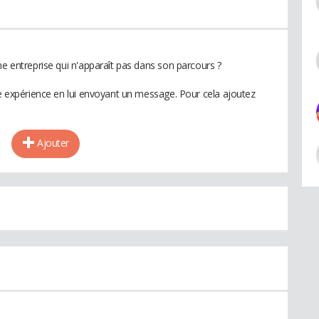
ne entreprise qui n'apparaît pas dans son parcours ?
te expérience en lui envoyant un message. Pour cela ajoutez
Ajouter