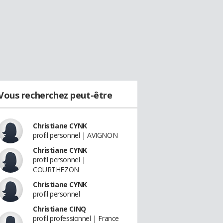
Vous recherchez peut-être
Christiane CYNK
profil personnel | AVIGNON
Christiane CYNK
profil personnel |
COURTHEZON
Christiane CYNK
profil personnel
Christiane CINQ
profil professionnel | France