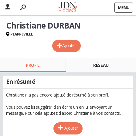
MENU
Christiane DURBAN
PLAPPEVILLE
Ajouter
PROFIL
RÉSEAU
En résumé
Christiane n'a pas encore ajouté de résumé à son profil.
Vous pouvez lui suggérer d'en écrire un en lui envoyant un
message. Pour cela ajoutez d'abord Christiane à vos contacts.
Ajouter