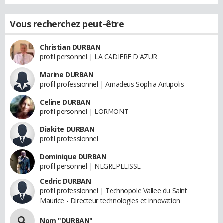
Vous recherchez peut-être
Christian DURBAN
profil personnel | LA CADIERE D'AZUR
Marine DURBAN
profil professionnel | Amadeus Sophia Antipolis -
Celine DURBAN
profil personnel | LORMONT
Diakite DURBAN
profil professionnel
Dominique DURBAN
profil personnel | NEGREPELISSE
Cedric DURBAN
profil professionnel | Technopole Vallee du Saint
Maurice - Directeur technologies et innovation
Nom "DURBAN"