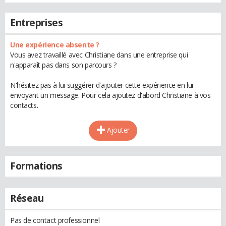
Entreprises
Une expérience absente ?
Vous avez travaillé avec Christiane dans une entreprise qui
n'apparaît pas dans son parcours ?
N'hésitez pas à lui suggérer d'ajouter cette expérience en lui
envoyant un message. Pour cela ajoutez d'abord Christiane à vos
contacts.
Ajouter
Formations
Réseau
Pas de contact professionnel