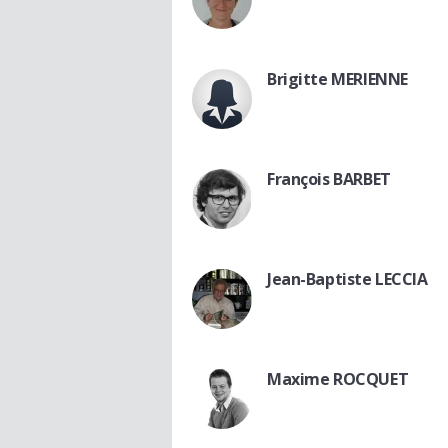
Brigitte MERIENNE
François BARBET
Jean-Baptiste LECCIA
Maxime ROCQUET