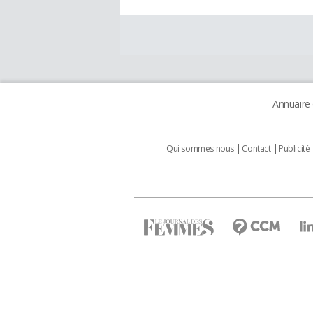
Annuaire
Qui sommes nous
Contact
Publicité