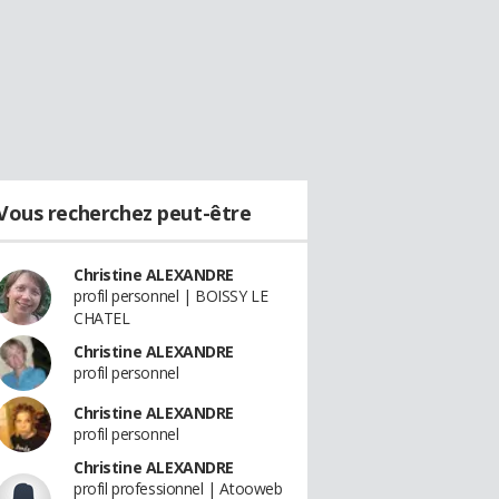
Vous recherchez peut-être
Christine ALEXANDRE
profil personnel | BOISSY LE
CHATEL
Christine ALEXANDRE
profil personnel
Christine ALEXANDRE
profil personnel
Christine ALEXANDRE
profil professionnel | Atooweb