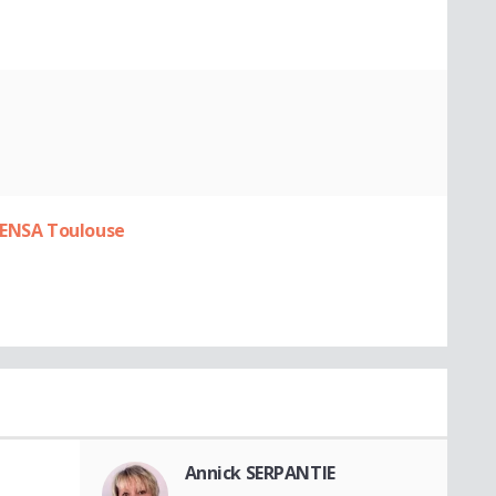
e ENSA Toulouse
Annick SERPANTIE