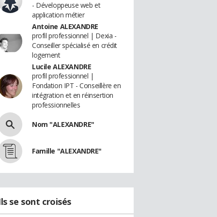
- Développeuse web et
application métier
Antoine ALEXANDRE
profil professionnel | Dexia -
Conseiller spécialisé en crédit
logement
Lucile ALEXANDRE
profil professionnel |
Fondation IPT - Conseillère en
intégration et en réinsertion
professionnelles
Nom "ALEXANDRE"
Famille "ALEXANDRE"
Ils se sont croisés