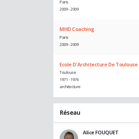
Paris
2009 - 2009
MHD Coaching
Paris
2009 - 2009
Ecole D'Architecture De Toulous
Toulouse
1971 - 1976
architecture
Réseau
Alice FOUQUET