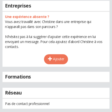
Entreprises
Une expérience absente ?
Vous avez travaillé avec Christine dans une entreprise qui
n'apparaît pas dans son parcours ?
N'hésitez pas à lui suggérer d'ajouter cette expérience en lui
envoyant un message. Pour cela ajoutez d'abord Christine à vos
contacts.
Ajouter
Formations
Réseau
Pas de contact professionnel