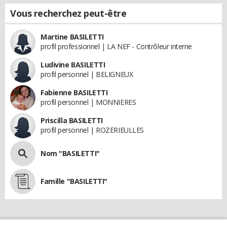
Vous recherchez peut-être
Martine BASILETTI
profil professionnel | LA NEF - Contrôleur interne
Ludivine BASILETTI
profil personnel | BELIGNEUX
Fabienne BASILETTI
profil personnel | MONNIERES
Priscilla BASILETTI
profil personnel | ROZERIEULLES
Nom "BASILETTI"
Famille "BASILETTI"