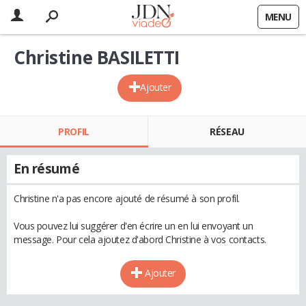
MENU
Christine BASILETTI
Ajouter
PROFIL
RÉSEAU
En résumé
Christine n'a pas encore ajouté de résumé à son profil.
Vous pouvez lui suggérer d'en écrire un en lui envoyant un
message. Pour cela ajoutez d'abord Christine à vos contacts.
Ajouter