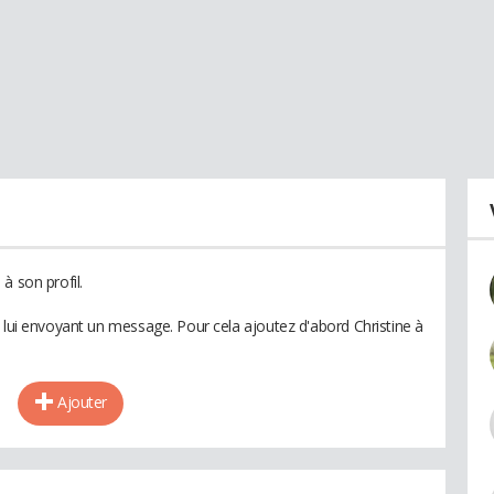
à son profil.
 lui envoyant un message. Pour cela ajoutez d'abord Christine à
Ajouter