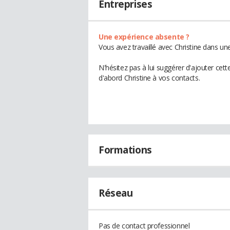
Entreprises
Une expérience absente ?
Vous avez travaillé avec Christine dans un
N'hésitez pas à lui suggérer d'ajouter cet
d'abord Christine à vos contacts.
Formations
Réseau
Pas de contact professionnel