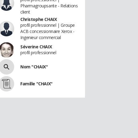
Pharmagroupsante - Relations
client
Christophe CHAIX
profil professionnel | Groupe
ACB concessionnaire Xerox -
Ingenieur commercial
Séverine CHAIX
profil professionnel
Nom "CHAIX"
Famille "CHAIX"