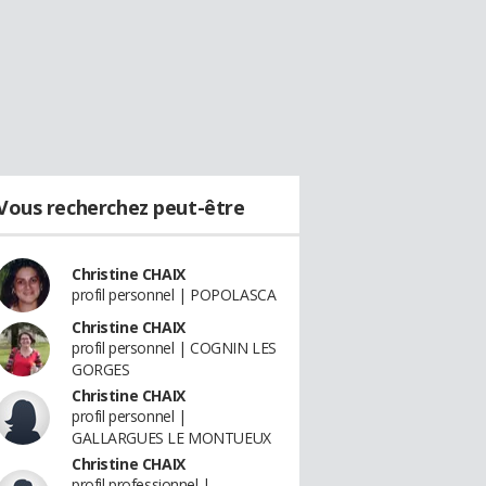
Vous recherchez peut-être
Christine CHAIX
profil personnel | POPOLASCA
Christine CHAIX
profil personnel | COGNIN LES
GORGES
Christine CHAIX
profil personnel |
GALLARGUES LE MONTUEUX
Christine CHAIX
profil professionnel |