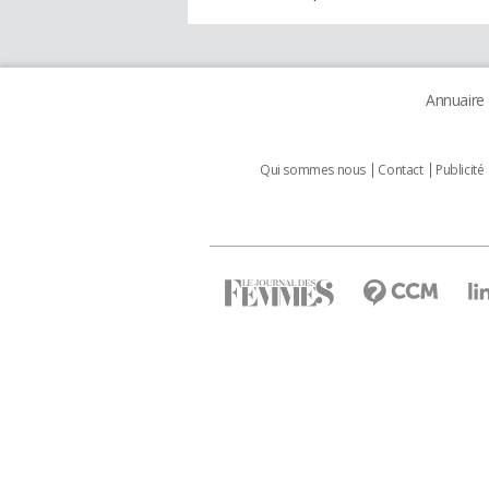
Annuaire
Qui sommes nous
Contact
Publicité