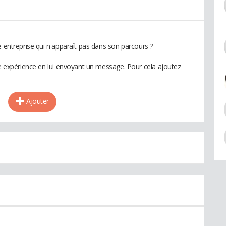
e entreprise qui n'apparaît pas dans son parcours ?
te expérience en lui envoyant un message. Pour cela ajoutez
Ajouter