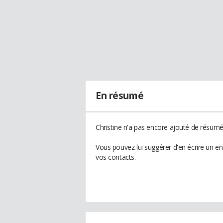
En résumé
Christine n'a pas encore ajouté de résumé 
Vous pouvez lui suggérer d'en écrire un en
vos contacts.