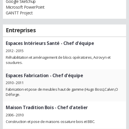
Google Sketchup
Microsoft PowerPoint
GANTT Project
Entreprises
Espaces Intérieurs Santé
- Chef d'équipe
2012 - 2015
Réhabilitation et aménagement de blocs opératoires, Acrovyn et
soudures.
Espaces Fabrication
- Chef d'équipe
2010 - 2011
Fabrication et pose de meubles haut de gamme (Hugo Boss),Calvin,O
Déforge.
Maison Tradition Bois
- Chef d'atelier
2006 - 2010
Construction et pose de maisons ossature bois et BBC.