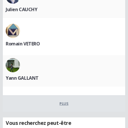
Julien CAUCHY
Romain VETERO
Yann GALLANT
PLUS
Vous recherchez peut-être