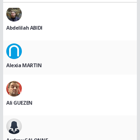
Abdelilah ABIDI
Alexia MARTIN
Ali GUEZEN