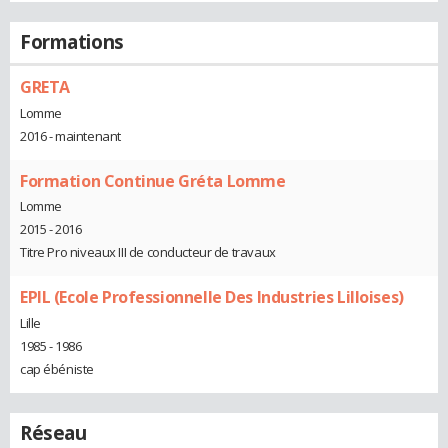
Formations
GRETA
Lomme
2016 - maintenant
Formation Continue Gréta Lomme
Lomme
2015 - 2016
Titre Pro niveaux III de conducteur de travaux
EPIL (Ecole Professionnelle Des Industries Lilloises)
Lille
1985 - 1986
cap ébéniste
Réseau