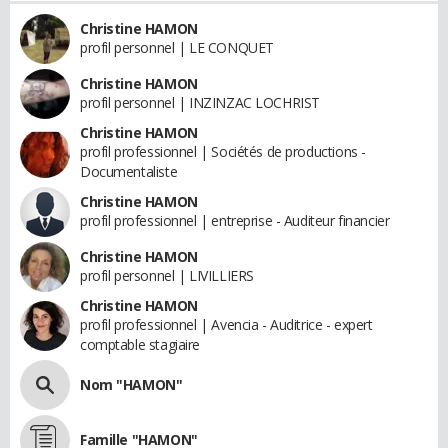
Christine HAMON
profil personnel | LE CONQUET
Christine HAMON
profil personnel | INZINZAC LOCHRIST
Christine HAMON
profil professionnel | Sociétés de productions -
Documentaliste
Christine HAMON
profil professionnel | entreprise - Auditeur financier
Christine HAMON
profil personnel | LIVILLIERS
Christine HAMON
profil professionnel | Avencia - Auditrice - expert
comptable stagiaire
Nom "HAMON"
Famille "HAMON"