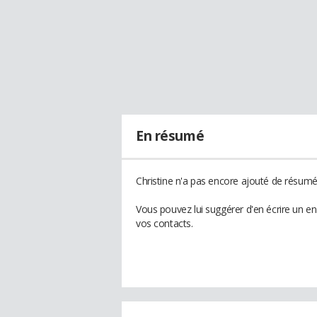
En résumé
Christine n'a pas encore ajouté de résumé 
Vous pouvez lui suggérer d'en écrire un en
vos contacts.