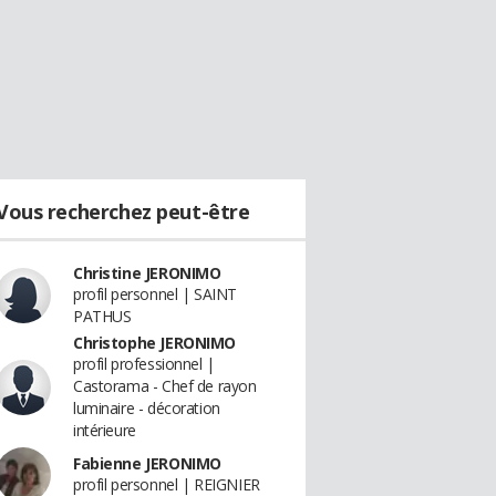
Vous recherchez peut-être
Christine JERONIMO
profil personnel | SAINT
PATHUS
Christophe JERONIMO
profil professionnel |
Castorama - Chef de rayon
luminaire - décoration
intérieure
Fabienne JERONIMO
profil personnel | REIGNIER