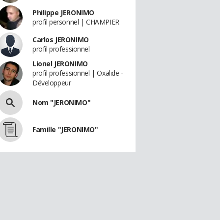
Philippe JERONIMO
profil personnel | CHAMPIER
Carlos JERONIMO
profil professionnel
Lionel JERONIMO
profil professionnel | Oxalide -
Développeur
Nom "JERONIMO"
Famille "JERONIMO"