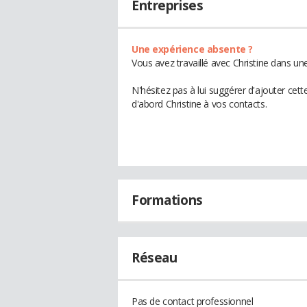
Entreprises
Une expérience absente ?
Vous avez travaillé avec Christine dans un
N'hésitez pas à lui suggérer d'ajouter cet
d'abord Christine à vos contacts.
Formations
Réseau
Pas de contact professionnel