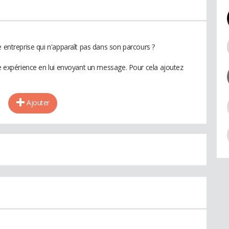
e entreprise qui n'apparaît pas dans son parcours ?
te expérience en lui envoyant un message. Pour cela ajoutez
Ajouter