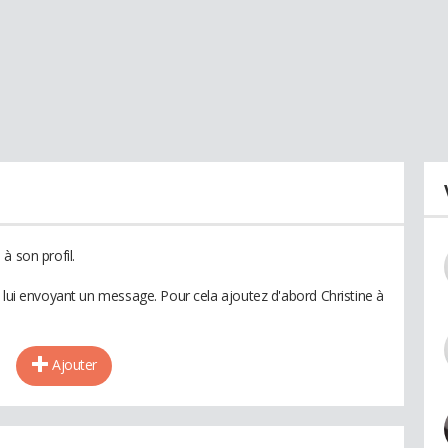
à son profil.
 lui envoyant un message. Pour cela ajoutez d'abord Christine à
Ajouter