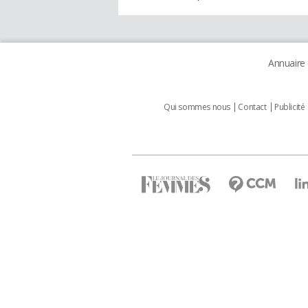
Annuaire
Qui sommes nous
Contact
Publicité