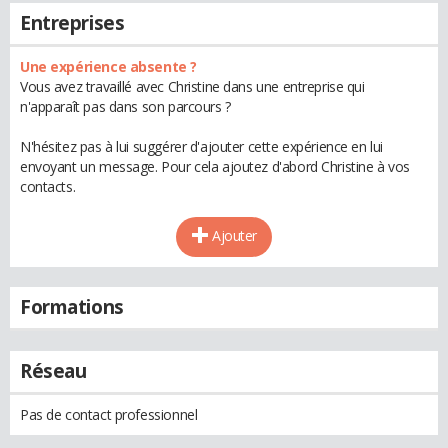
Entreprises
Une expérience absente ?
Vous avez travaillé avec Christine dans une entreprise qui
n'apparaît pas dans son parcours ?
N'hésitez pas à lui suggérer d'ajouter cette expérience en lui
envoyant un message. Pour cela ajoutez d'abord Christine à vos
contacts.
Ajouter
Formations
Réseau
Pas de contact professionnel