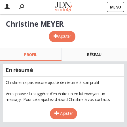
MENU
Christine MEYER
Ajouter
PROFIL
RÉSEAU
En résumé
Christine n'a pas encore ajouté de résumé à son profil.
Vous pouvez lui suggérer d'en écrire un en lui envoyant un
message. Pour cela ajoutez d'abord Christine à vos contacts.
Ajouter