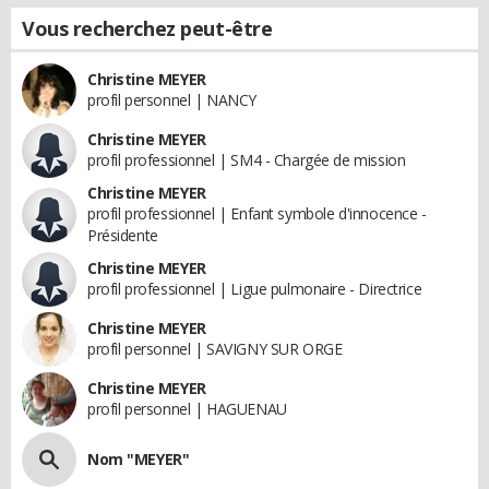
Vous recherchez peut-être
Christine MEYER
profil personnel | NANCY
Christine MEYER
profil professionnel | SM4 - Chargée de mission
Christine MEYER
profil professionnel | Enfant symbole d'innocence -
Présidente
Christine MEYER
profil professionnel | Ligue pulmonaire - Directrice
Christine MEYER
profil personnel | SAVIGNY SUR ORGE
Christine MEYER
profil personnel | HAGUENAU
Nom "MEYER"