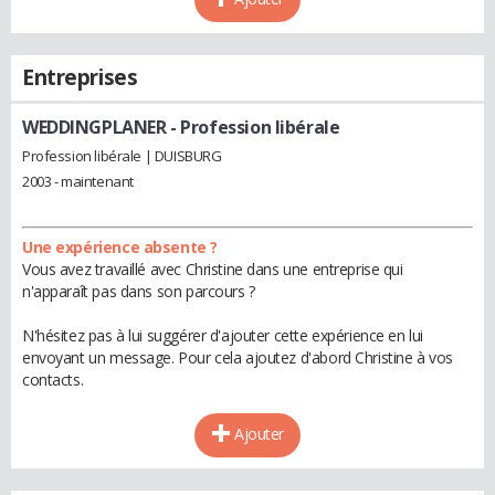
Entreprises
WEDDINGPLANER
- Profession libérale
Profession libérale | DUISBURG
2003 - maintenant
Une expérience absente ?
Vous avez travaillé avec Christine dans une entreprise qui
n'apparaît pas dans son parcours ?
N'hésitez pas à lui suggérer d'ajouter cette expérience en lui
envoyant un message. Pour cela ajoutez d'abord Christine à vos
contacts.
Ajouter