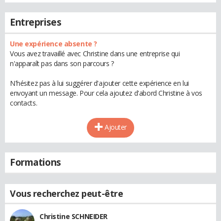
Entreprises
Une expérience absente ?
Vous avez travaillé avec Christine dans une entreprise qui
n'apparaît pas dans son parcours ?
N'hésitez pas à lui suggérer d'ajouter cette expérience en lui
envoyant un message. Pour cela ajoutez d'abord Christine à vos
contacts.
Ajouter
Formations
Vous recherchez peut-être
Christine SCHNEIDER