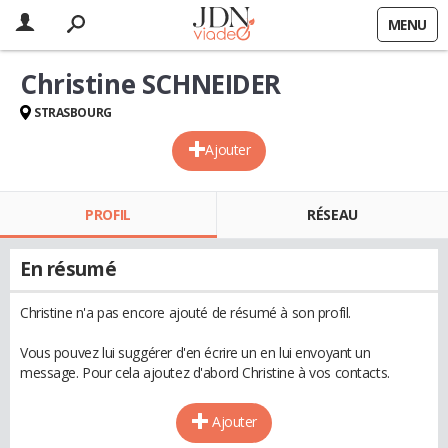
MENU
Christine SCHNEIDER
STRASBOURG
Ajouter
PROFIL
RÉSEAU
En résumé
Christine n'a pas encore ajouté de résumé à son profil.
Vous pouvez lui suggérer d'en écrire un en lui envoyant un
message. Pour cela ajoutez d'abord Christine à vos contacts.
Ajouter