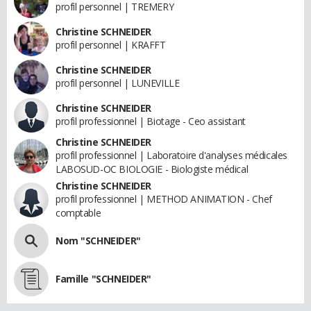
profil personnel | TREMERY
Christine SCHNEIDER
profil personnel | KRAFFT
Christine SCHNEIDER
profil personnel | LUNEVILLE
Christine SCHNEIDER
profil professionnel | Biotage - Ceo assistant
Christine SCHNEIDER
profil professionnel | Laboratoire d'analyses médicales
LABOSUD-OC BIOLOGIE - Biologiste médical
Christine SCHNEIDER
profil professionnel | METHOD ANIMATION - Chef
comptable
Nom "SCHNEIDER"
Famille "SCHNEIDER"