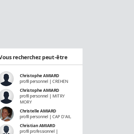
Vous recherchez peut-être
Christophe AMIARD
profil personnel | CREHEN
Christophe AMIARD
profil personnel | MITRY
MORY
Christelle AMIARD
profil personnel | CAP D'AIL
Christian AMIARD
profil professionnel |