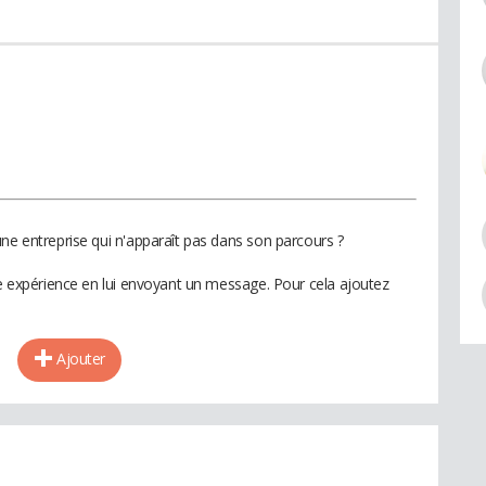
ne entreprise qui n'apparaît pas dans son parcours ?
te expérience en lui envoyant un message. Pour cela ajoutez
Ajouter