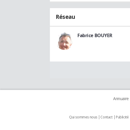
Réseau
Fabrice BOUYER
Annuaire
Qui sommes nous
Contact
Publicité