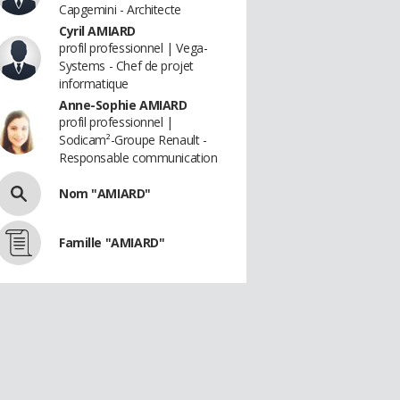
Capgemini - Architecte
Cyril AMIARD
profil professionnel | Vega-
Systems - Chef de projet
informatique
Anne-Sophie AMIARD
profil professionnel |
Sodicam²-Groupe Renault -
Responsable communication
Nom "AMIARD"
Famille "AMIARD"