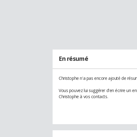
En résumé
Christophe n'a pas encore ajouté de résum
Vous pouvez lui suggérer d'en écrire un e
Christophe à vos contacts.