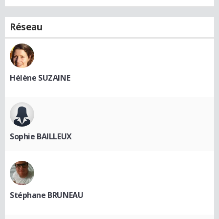
Réseau
Hélène SUZAINE
Sophie BAILLEUX
Stéphane BRUNEAU