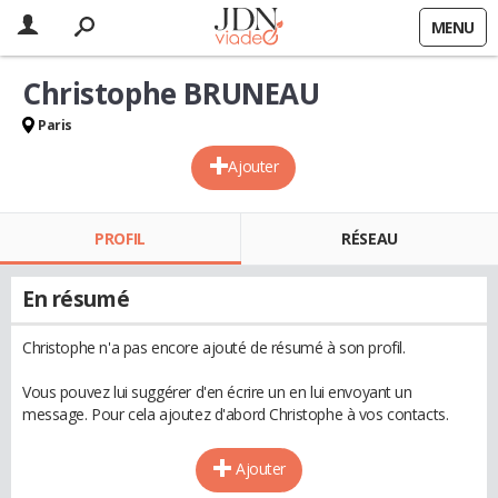
MENU
Christophe BRUNEAU
Paris
Ajouter
PROFIL
RÉSEAU
En résumé
Christophe n'a pas encore ajouté de résumé à son profil.
Vous pouvez lui suggérer d'en écrire un en lui envoyant un
message. Pour cela ajoutez d'abord Christophe à vos contacts.
Ajouter