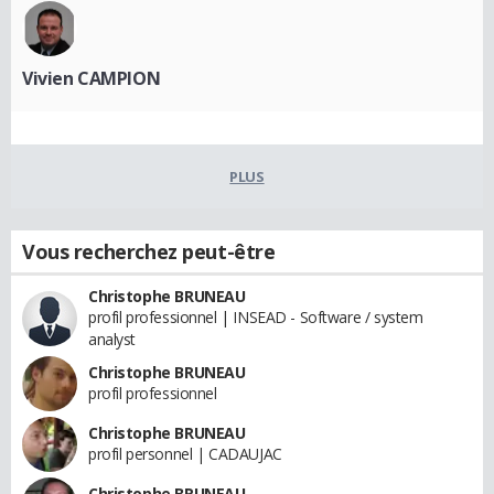
Vivien CAMPION
PLUS
Vous recherchez peut-être
Christophe BRUNEAU
profil professionnel | INSEAD - Software / system
analyst
Christophe BRUNEAU
profil professionnel
Christophe BRUNEAU
profil personnel | CADAUJAC
Christophe BRUNEAU