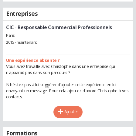
Entreprises
CIC
- Responsable Commercial Professionnels
Paris
2015 - maintenant
Une expérience absente ?
Vous avez travaillé avec Christophe dans une entreprise qui
n'apparaît pas dans son parcours ?
N'hésitez pas à lui suggérer d'ajouter cette expérience en lui
envoyant un message. Pour cela ajoutez d'abord Christophe à vos
contacts.
Ajouter
Formations