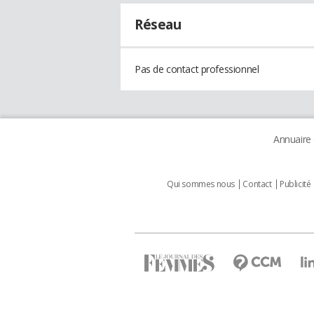
Réseau
Pas de contact professionnel
Annuaire
Qui sommes nous
Contact
Publicité