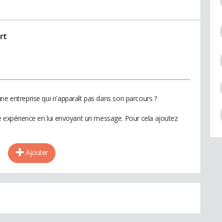
rt
ne entreprise qui n'apparaît pas dans son parcours ?
te expérience en lui envoyant un message. Pour cela ajoutez
Ajouter