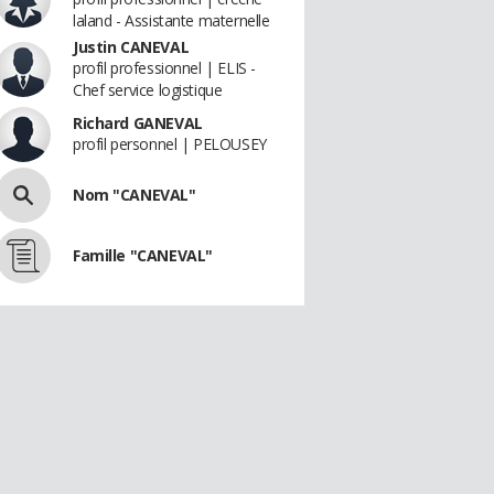
laland - Assistante maternelle
Justin CANEVAL
profil professionnel | ELIS -
Chef service logistique
Richard GANEVAL
profil personnel | PELOUSEY
Nom "CANEVAL"
Famille "CANEVAL"