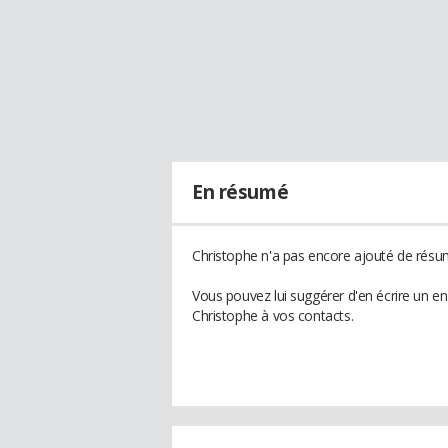
En résumé
Christophe n'a pas encore ajouté de résum
Vous pouvez lui suggérer d'en écrire un e
Christophe à vos contacts.