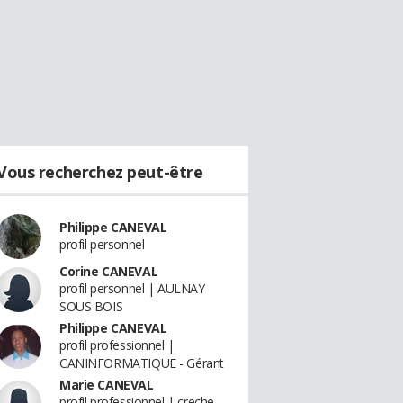
Vous recherchez peut-être
Philippe CANEVAL
profil personnel
Corine CANEVAL
profil personnel | AULNAY
SOUS BOIS
Philippe CANEVAL
profil professionnel |
CANINFORMATIQUE - Gérant
Marie CANEVAL
profil professionnel | creche