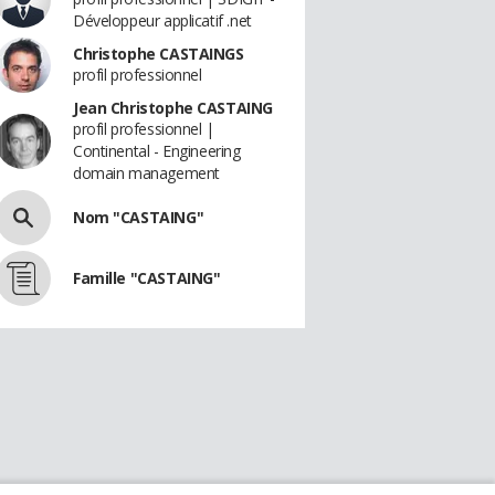
Développeur applicatif .net
Christophe CASTAINGS
profil professionnel
Jean Christophe CASTAING
profil professionnel |
Continental - Engineering
domain management
Nom "CASTAING"
Famille "CASTAING"