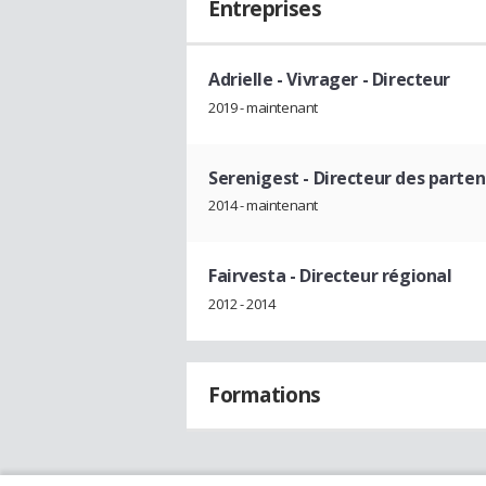
Entreprises
Adrielle - Vivrager
- Directeur
2019 - maintenant
Serenigest
- Directeur des parten
2014 - maintenant
Fairvesta
- Directeur régional
2012 - 2014
Formations