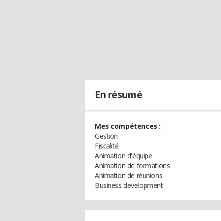
En résumé
Mes compétences :
Gestion
Fiscalité
Animation d'équipe
Animation de formations
Animation de réunions
Business development