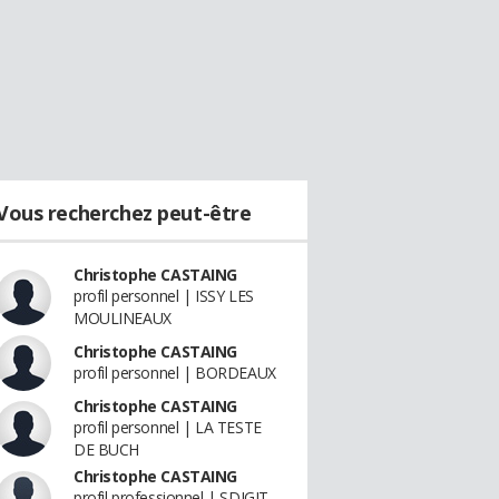
Vous recherchez peut-être
Christophe CASTAING
profil personnel | ISSY LES
MOULINEAUX
Christophe CASTAING
profil personnel | BORDEAUX
Christophe CASTAING
profil personnel | LA TESTE
DE BUCH
Christophe CASTAING
profil professionnel | SDIGIT -