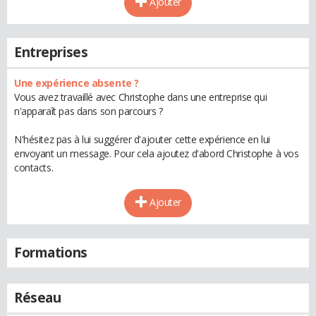
Ajouter
Entreprises
Une expérience absente ?
Vous avez travaillé avec Christophe dans une entreprise qui
n'apparaît pas dans son parcours ?
N'hésitez pas à lui suggérer d'ajouter cette expérience en lui
envoyant un message. Pour cela ajoutez d'abord Christophe à vos
contacts.
Ajouter
Formations
Réseau