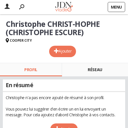
MENU
Christophe CHRIST-HOPHE
(CHRISTOPHE ESCURE)
COOPER CITY
Ajouter
PROFIL
RÉSEAU
En résumé
Christophe n'a pas encore ajouté de résumé à son profil.
Vous pouvez lui suggérer d'en écrire un en lui envoyant un
message. Pour cela ajoutez d'abord Christophe à vos contacts.