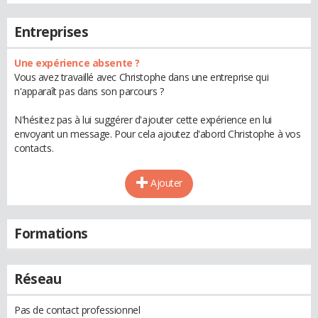
Entreprises
Une expérience absente ?
Vous avez travaillé avec Christophe dans une entreprise qui
n'apparaît pas dans son parcours ?
N'hésitez pas à lui suggérer d'ajouter cette expérience en lui
envoyant un message. Pour cela ajoutez d'abord Christophe à vos
contacts.
Ajouter
Formations
Réseau
Pas de contact professionnel