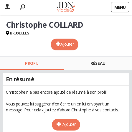
MENU
Christophe COLLARD
BRUXELLES
Ajouter
PROFIL
RÉSEAU
En résumé
Christophe n'a pas encore ajouté de résumé à son profil.
Vous pouvez lui suggérer d'en écrire un en lui envoyant un
message. Pour cela ajoutez d'abord Christophe à vos contacts.
Ajouter