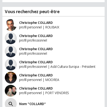
Vous recherchez peut-être
Christophe COLLARD
profil personnel | ROUBAIX
Christophe COLLARD
profil professionnel
Christophe COLLARD
profil professionnel
Christophe COLLARD
profil professionnel | Asbl Cultura Europa - Président
Christophe COLLARD
profil personnel | MOOREA
Christophe COLLARD
profil personnel | PORT VENDRES
Nom "COLLARD"