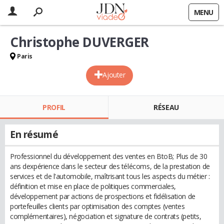
MENU
Christophe DUVERGER
Paris
Ajouter
PROFIL
RÉSEAU
En résumé
Professionnel du développement des ventes en BtoB; Plus de 30
ans dexpérience dans le secteur des télécoms, de la prestation de
services et de l'automobile, maîtrisant tous les aspects du métier :
définition et mise en place de politiques commerciales,
développement par actions de prospections et fidélisation de
portefeuilles clients par optimisation des comptes (ventes
complémentaires), négociation et signature de contrats (petits,