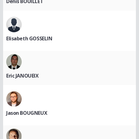
Denis BOUILLET
Elisabeth GOSSELIN
Eric JANOUEIX
Jason BOUGNEUX