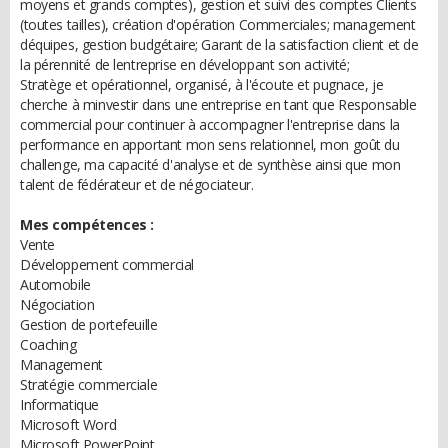
moyens et grands comptes), gestion et suivi des comptes Clients
(toutes tailles), création d'opération Commerciales; management
déquipes, gestion budgétaire; Garant de la satisfaction client et de
la pérennité de lentreprise en développant son activité;
Stratège et opérationnel, organisé, à l'écoute et pugnace, je
cherche à minvestir dans une entreprise en tant que Responsable
commercial pour continuer à accompagner l'entreprise dans la
performance en apportant mon sens relationnel, mon goût du
challenge, ma capacité d'analyse et de synthèse ainsi que mon
talent de fédérateur et de négociateur.
Mes compétences :
Vente
Développement commercial
Automobile
Négociation
Gestion de portefeuille
Coaching
Management
Stratégie commerciale
Informatique
Microsoft Word
Microsoft PowerPoint