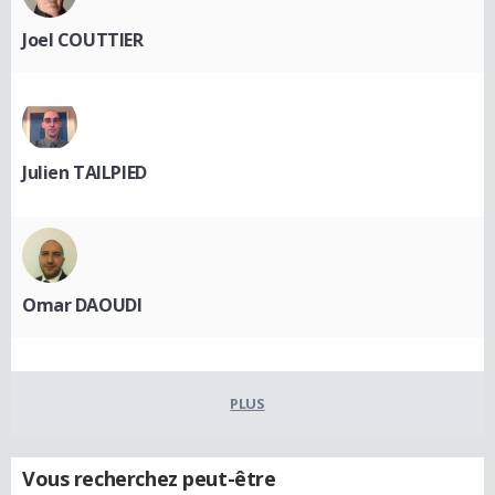
Joel COUTTIER
Julien TAILPIED
Omar DAOUDI
PLUS
Vous recherchez peut-être