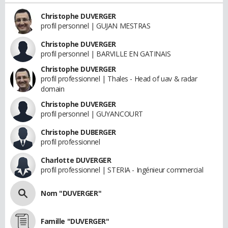
Christophe DUVERGER
profil personnel | GUJAN MESTRAS
Christophe DUVERGER
profil personnel | BARVILLE EN GATINAIS
Christophe DUVERGER
profil professionnel | Thales - Head of uav & radar
domain
Christophe DUVERGER
profil personnel | GUYANCOURT
Christophe DUBERGER
profil professionnel
Charlotte DUVERGER
profil professionnel | STERIA - Ingénieur commercial
Nom "DUVERGER"
Famille "DUVERGER"