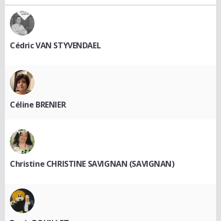
Cédric VAN STYVENDAEL
Céline BRENIER
Christine CHRISTINE SAVIGNAN (SAVIGNAN)