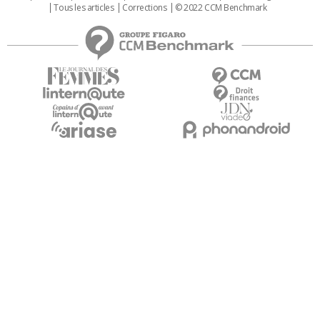
Tous les articles
Corrections
© 2022 CCM Benchmark