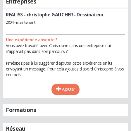
Entreprises
REALISS - christophe GAUCHER
- Dessinateur
2004 - maintenant
Une expérience absente ?
Vous avez travaillé avec Christophe dans une entreprise qui
n'apparaît pas dans son parcours ?
N'hésitez pas à lui suggérer d'ajouter cette expérience en lui
envoyant un message. Pour cela ajoutez d'abord Christophe à vos
contacts.
Ajouter
Formations
Réseau