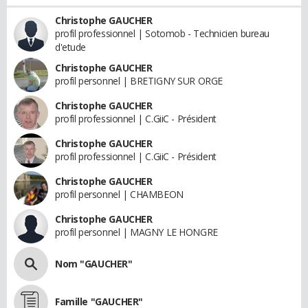
Christophe GAUCHER
profil professionnel | Sotomob - Technicien bureau
d'etude
Christophe GAUCHER
profil personnel | BRETIGNY SUR ORGE
Christophe GAUCHER
profil professionnel | C.GiiC - Président
Christophe GAUCHER
profil professionnel | C.GiiC - Président
Christophe GAUCHER
profil personnel | CHAMBEON
Christophe GAUCHER
profil personnel | MAGNY LE HONGRE
Nom "GAUCHER"
Famille "GAUCHER"