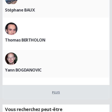
Stéphane BAUX
Thomas BERTHOLON
Yann BOGDANOVIC
PLUS
Vous recherchez peut-être