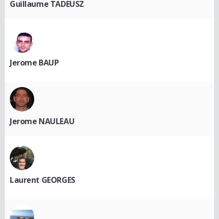
Guillaume TADEUSZ
Jerome BAUP
Jerome NAULEAU
Laurent GEORGES