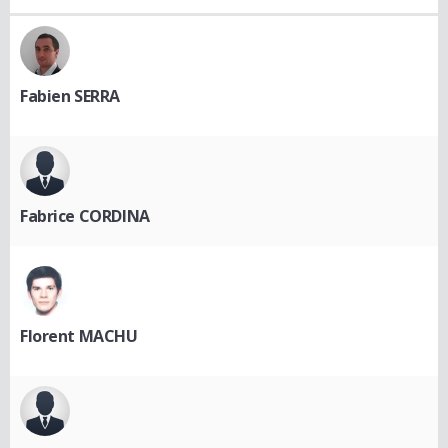
Fabien SERRA
Fabrice CORDINA
Florent MACHU