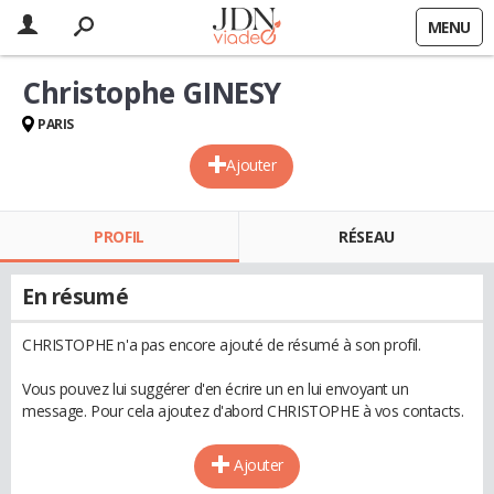
MENU
Christophe GINESY
PARIS
Ajouter
PROFIL
RÉSEAU
En résumé
CHRISTOPHE n'a pas encore ajouté de résumé à son profil.
Vous pouvez lui suggérer d'en écrire un en lui envoyant un
message. Pour cela ajoutez d'abord CHRISTOPHE à vos contacts.
Ajouter