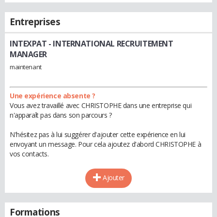
Entreprises
INTEXPAT
- INTERNATIONAL RECRUITEMENT
MANAGER
maintenant
Une expérience absente ?
Vous avez travaillé avec CHRISTOPHE dans une entreprise qui
n'apparaît pas dans son parcours ?
N'hésitez pas à lui suggérer d'ajouter cette expérience en lui
envoyant un message. Pour cela ajoutez d'abord CHRISTOPHE à
vos contacts.
Ajouter
Formations