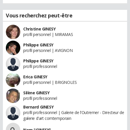
Vous recherchez peut-être
Christine GINESY
profil personnel | MIRAMAS
Philippe GINESY
profil personnel | AVIGNON
Philippe GINESY
profil professionnel
Erica GINESY
profil personnel | BRIGNOLES
Silène GINESY
profil professionnel
Bernard GINESY
profil professionnel | Galerie de l'Outremer - Directeur de
galerie d'art comtemporain
Nom "GINESY"