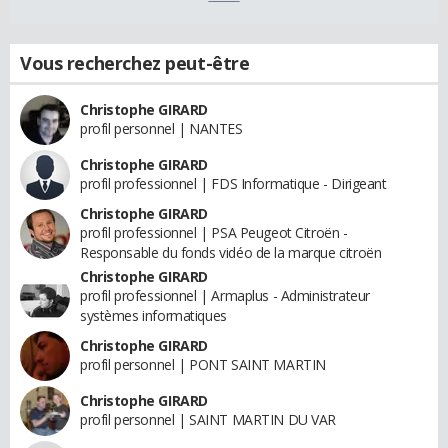
Vous recherchez peut-être
Christophe GIRARD
profil personnel | NANTES
Christophe GIRARD
profil professionnel | FDS Informatique - Dirigeant
Christophe GIRARD
profil professionnel | PSA Peugeot Citroën -
Responsable du fonds vidéo de la marque citroën
Christophe GIRARD
profil professionnel | Armaplus - Administrateur
systèmes informatiques
Christophe GIRARD
profil personnel | PONT SAINT MARTIN
Christophe GIRARD
profil personnel | SAINT MARTIN DU VAR