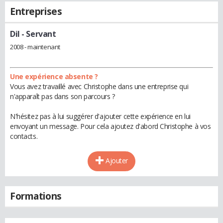
Entreprises
Dil
- Servant
2008 - maintenant
Une expérience absente ?
Vous avez travaillé avec Christophe dans une entreprise qui
n'apparaît pas dans son parcours ?
N'hésitez pas à lui suggérer d'ajouter cette expérience en lui
envoyant un message. Pour cela ajoutez d'abord Christophe à vos
contacts.
Ajouter
Formations