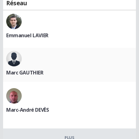
Réseau
Emmanuel LAVIER
Marc GAUTHIER
Marc-André DEVÈS
PLUS