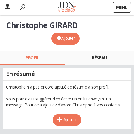
MENU
Christophe GIRARD
Ajouter
PROFIL
RÉSEAU
En résumé
Christophe n'a pas encore ajouté de résumé à son profil.
Vous pouvez lui suggérer d'en écrire un en lui envoyant un
message. Pour cela ajoutez d'abord Christophe à vos contacts.
Ajouter