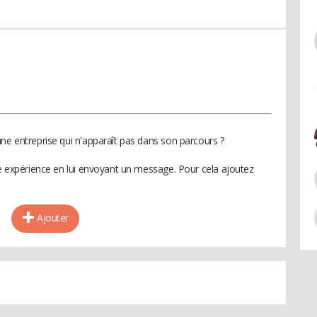
ne entreprise qui n'apparaît pas dans son parcours ?
te expérience en lui envoyant un message. Pour cela ajoutez
Ajouter