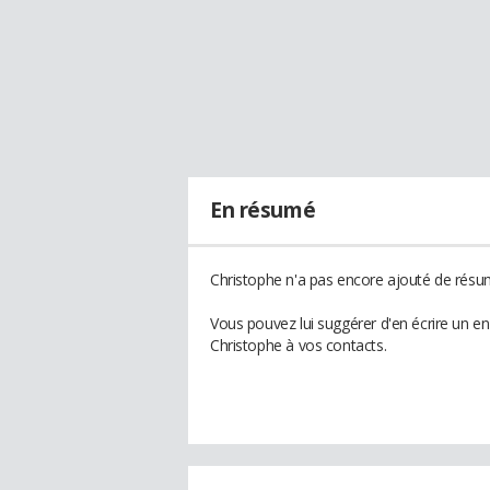
En résumé
Christophe n'a pas encore ajouté de résum
Vous pouvez lui suggérer d'en écrire un e
Christophe à vos contacts.