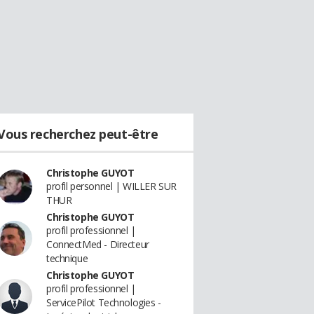
Vous recherchez peut-être
Christophe GUYOT
profil personnel | WILLER SUR
THUR
Christophe GUYOT
profil professionnel |
ConnectMed - Directeur
technique
Christophe GUYOT
profil professionnel |
ServicePilot Technologies -