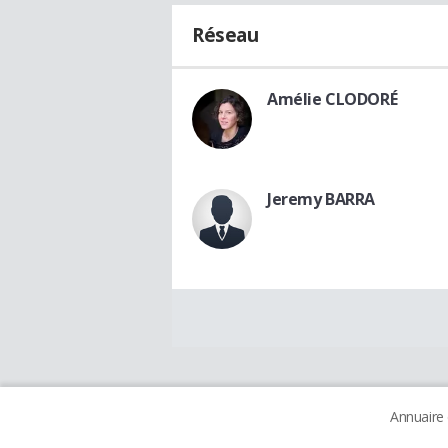
Réseau
Amélie CLODORÉ
Jeremy BARRA
Annuaire