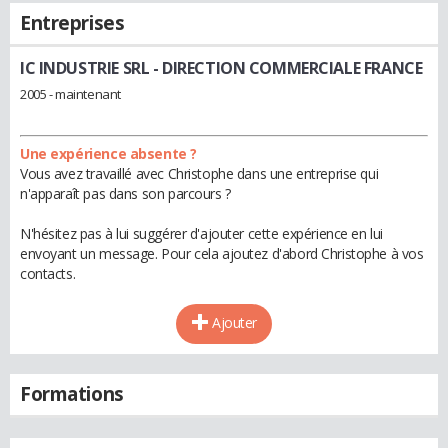
Entreprises
IC INDUSTRIE SRL
- DIRECTION COMMERCIALE FRANCE
2005 - maintenant
Une expérience absente ?
Vous avez travaillé avec Christophe dans une entreprise qui
n'apparaît pas dans son parcours ?
N'hésitez pas à lui suggérer d'ajouter cette expérience en lui
envoyant un message. Pour cela ajoutez d'abord Christophe à vos
contacts.
Ajouter
Formations