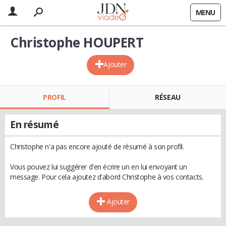
MENU
Christophe HOUPERT
Ajouter
PROFIL
RÉSEAU
En résumé
Christophe n'a pas encore ajouté de résumé à son profil.
Vous pouvez lui suggérer d'en écrire un en lui envoyant un
message. Pour cela ajoutez d'abord Christophe à vos contacts.
Ajouter