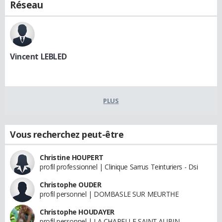
Réseau
Vincent LEBLED
PLUS
Vous recherchez peut-être
Christine HOUPERT
profil professionnel | Clinique Sarrus Teinturiers - Dsi
Christophe OUDER
profil personnel | DOMBASLE SUR MEURTHE
Christophe HOUDAYER
profil personnel | LA CHAPELLE SAINT AUBIN