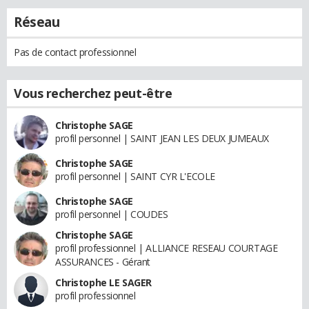
Réseau
Pas de contact professionnel
Vous recherchez peut-être
Christophe SAGE
profil personnel | SAINT JEAN LES DEUX JUMEAUX
Christophe SAGE
profil personnel | SAINT CYR L'ECOLE
Christophe SAGE
profil personnel | COUDES
Christophe SAGE
profil professionnel | ALLIANCE RESEAU COURTAGE
ASSURANCES - Gérant
Christophe LE SAGER
profil professionnel