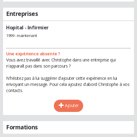
Entreprises
Hopital
- Infirmier
1999 - maintenant
Une expérience absente ?
Vous avez travaillé avec Christophe dans une entreprise qui
n'apparaît pas dans son parcours ?
N'hésitez pas à lui suggérer d'ajouter cette expérience en lui
envoyant un message. Pour cela ajoutez d'abord Christophe à vos
contacts.
Ajouter
Formations