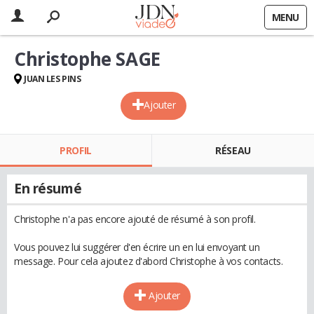
MENU
Christophe SAGE
JUAN LES PINS
Ajouter
PROFIL
RÉSEAU
En résumé
Christophe n'a pas encore ajouté de résumé à son profil.
Vous pouvez lui suggérer d'en écrire un en lui envoyant un
message. Pour cela ajoutez d'abord Christophe à vos contacts.
Ajouter