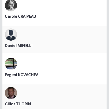
Carole CRAIPEAU
Daniel MINELLI
Evgeni KOVACHEV
Gilles THORIN