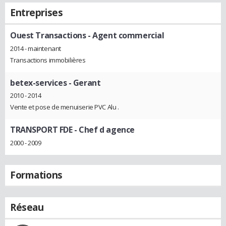
Entreprises
Ouest Transactions
- Agent commercial
2014 - maintenant
Transactions immobilières
betex-services
- Gerant
2010 - 2014
Vente et pose de menuiserie PVC Alu .
TRANSPORT FDE
- Chef d agence
2000 - 2009
Formations
Réseau