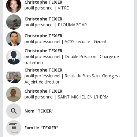
Christophe TEXIER
profil personnel | VITRE
Christophe TEXIER
profil personnel | PLOUMAGOAR
Christophe TEXIER
profil professionnel | AC3S securite - Gerant
Christophe TEXIER
profil professionnel | Double Précision - Chargé de
traitement
Christophe TEXIER
profil professionnel | Relais du Bois Saint Georges -
Adjoint de direction
Christophe TEXIER
profil personnel | SAINT MICHEL EN L'HERM
Nom "TEXIER"
Famille "TEXIER"