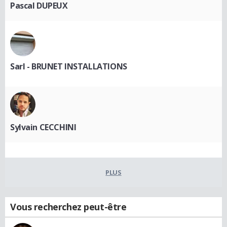
Pascal DUPEUX
Sarl - BRUNET INSTALLATIONS
Sylvain CECCHINI
PLUS
Vous recherchez peut-être