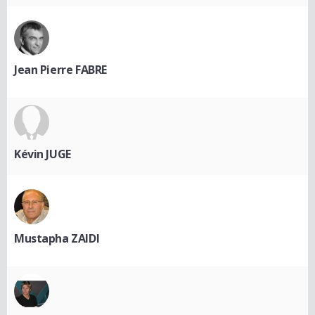
Jean Pierre FABRE
Kévin JUGE
Mustapha ZAIDI