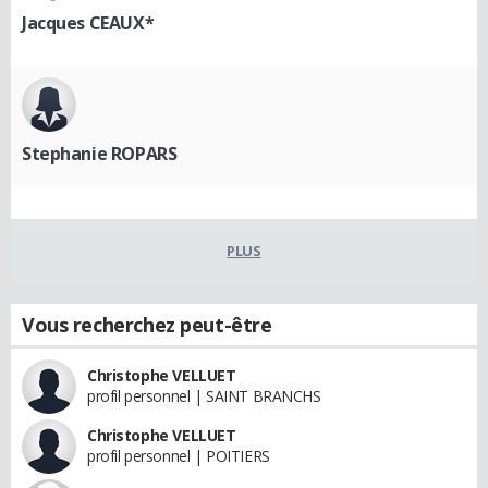
Jacques CEAUX*
Stephanie ROPARS
PLUS
Vous recherchez peut-être
Christophe VELLUET
profil personnel | SAINT BRANCHS
Christophe VELLUET
profil personnel | POITIERS