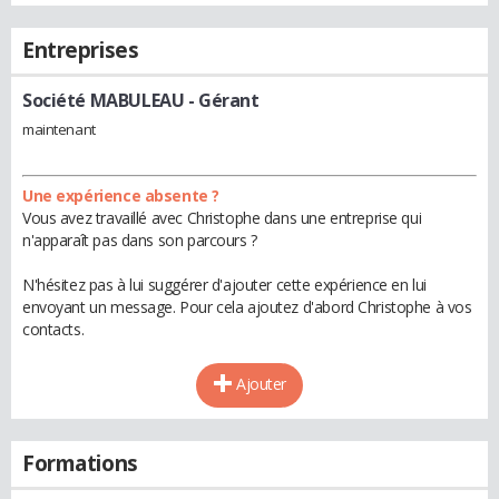
Entreprises
Société MABULEAU
- Gérant
maintenant
Une expérience absente ?
Vous avez travaillé avec Christophe dans une entreprise qui
n'apparaît pas dans son parcours ?
N'hésitez pas à lui suggérer d'ajouter cette expérience en lui
envoyant un message. Pour cela ajoutez d'abord Christophe à vos
contacts.
Ajouter
Formations