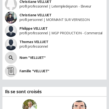
Christiane VELLUET
profil professionnel | Letempledejunon - Eleveur
Christiane VELLUET
profil personnel | MORMANT SUR VERNISSON
Philippe VELLUET
profil professionnel | MGP PRODUCTION - Commercial
Thomas VELLUET
profil professionnel
Nom "VELLUET"
Famille "VELLUET"
Ils se sont croisés