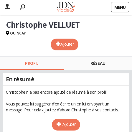
MENU
Christophe VELLUET
QUINCAY
Ajouter
PROFIL
RÉSEAU
En résumé
Christophe n'a pas encore ajouté de résumé à son profil.
Vous pouvez lui suggérer d'en écrire un en lui envoyant un
message. Pour cela ajoutez d'abord Christophe à vos contacts.
Ajouter