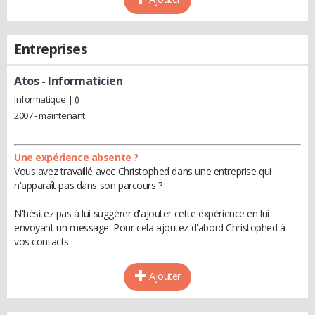
Entreprises
Atos
- Informaticien
Informatique | ()
2007 - maintenant
Une expérience absente ?
Vous avez travaillé avec Christophed dans une entreprise qui
n'apparaît pas dans son parcours ?
N'hésitez pas à lui suggérer d'ajouter cette expérience en lui
envoyant un message. Pour cela ajoutez d'abord Christophed à
vos contacts.
Ajouter