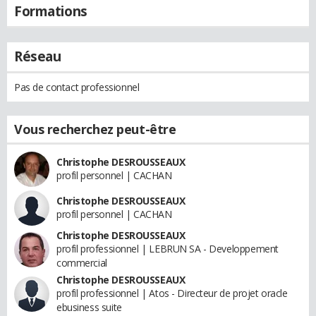
Formations
Réseau
Pas de contact professionnel
Vous recherchez peut-être
Christophe DESROUSSEAUX
profil personnel | CACHAN
Christophe DESROUSSEAUX
profil personnel | CACHAN
Christophe DESROUSSEAUX
profil professionnel | LEBRUN SA - Developpement
commercial
Christophe DESROUSSEAUX
profil professionnel | Atos - Directeur de projet oracle
ebusiness suite