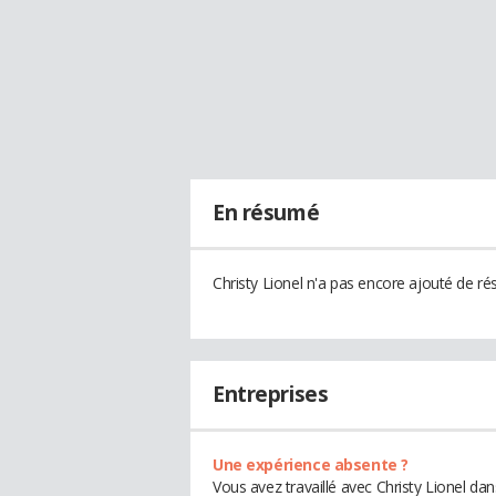
En résumé
Christy Lionel n'a pas encore ajouté de ré
Entreprises
Une expérience absente ?
Vous avez travaillé avec Christy Lionel da