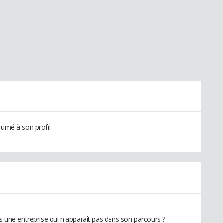
sumé à son profil.
ns une entreprise qui n'apparaît pas dans son parcours ?