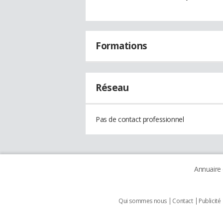
Formations
Réseau
Pas de contact professionnel
Annuaire
Qui sommes nous
Contact
Publicité