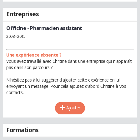
Entreprises
Officine
- Pharmacien assistant
2008 - 2015
Une expérience absente ?
Vous avez travaillé avec Chritine dans une entreprise qui n'apparaît
pas dans son parcours ?
N'hésitez pas à lui suggérer d'ajouter cette expérience en lui
envoyant un message. Pour cela ajoutez d'abord Chritine à vos
contacts.
Ajouter
Formations