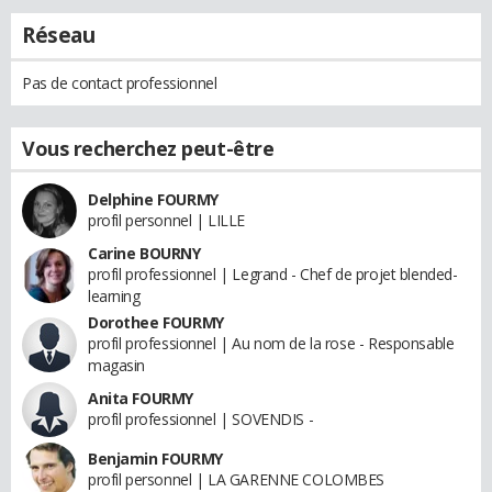
Réseau
Pas de contact professionnel
Vous recherchez peut-être
Delphine FOURMY
profil personnel | LILLE
Carine BOURNY
profil professionnel | Legrand - Chef de projet blended-
learning
Dorothee FOURMY
profil professionnel | Au nom de la rose - Responsable
magasin
Anita FOURMY
profil professionnel | SOVENDIS -
Benjamin FOURMY
profil personnel | LA GARENNE COLOMBES