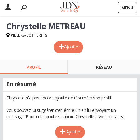
MENU
Chrystelle METREAU
VILLERS-COTTERETS
Ajouter
PROFIL
RÉSEAU
En résumé
Chrystelle n'a pas encore ajouté de résumé à son profil.
Vous pouvez lui suggérer d'en écrire un en lui envoyant un
message. Pour cela ajoutez d'abord Chrystelle à vos contacts.
Ajouter