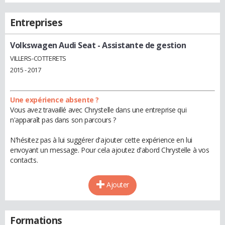
Entreprises
Volkswagen Audi Seat
- Assistante de gestion
VILLERS-COTTERETS
2015 - 2017
Une expérience absente ?
Vous avez travaillé avec Chrystelle dans une entreprise qui
n'apparaît pas dans son parcours ?
N'hésitez pas à lui suggérer d'ajouter cette expérience en lui
envoyant un message. Pour cela ajoutez d'abord Chrystelle à vos
contacts.
Ajouter
Formations