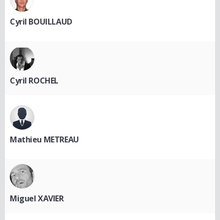
Cyril BOUILLAUD
Cyril ROCHEL
Mathieu METREAU
Miguel XAVIER