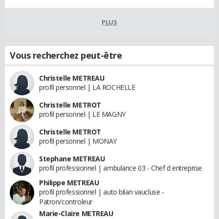
PLUS
Vous recherchez peut-être
Christelle METREAU
profil personnel | LA ROCHELLE
Christelle METROT
profil personnel | LE MAGNY
Christelle METROT
profil personnel | MONAY
Stephane METREAU
profil professionnel | ambulance 03 - Chef d entreprise
Philippe METREAU
profil professionnel | auto bilan vaucluse -
Patron/controleur
Marie-Claire METREAU