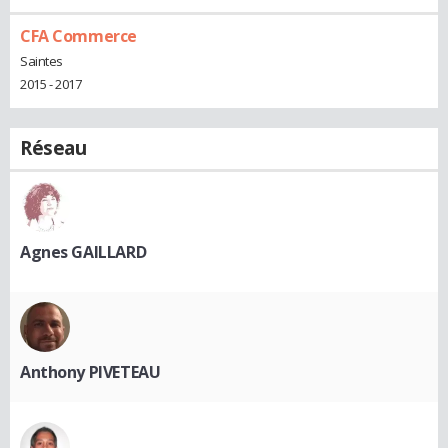
CFA Commerce
Saintes
2015 - 2017
Réseau
Agnes GAILLARD
Anthony PIVETEAU