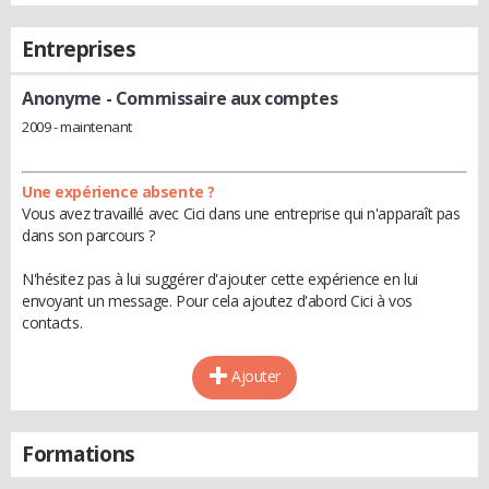
Entreprises
Anonyme
- Commissaire aux comptes
2009 - maintenant
Une expérience absente ?
Vous avez travaillé avec Cici dans une entreprise qui n'apparaît pas
dans son parcours ?
N'hésitez pas à lui suggérer d'ajouter cette expérience en lui
envoyant un message. Pour cela ajoutez d'abord Cici à vos
contacts.
Ajouter
Formations