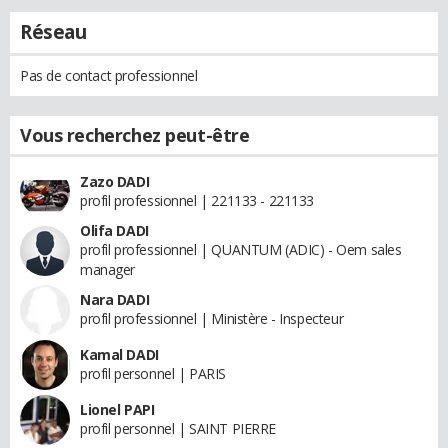
Réseau
Pas de contact professionnel
Vous recherchez peut-être
Zazo DADI
profil professionnel | 221133 - 221133
Olifa DADI
profil professionnel | QUANTUM (ADIC) - Oem sales
manager
Nara DADI
profil professionnel | Ministère - Inspecteur
Kamal DADI
profil personnel | PARIS
Lionel PAPI
profil personnel | SAINT PIERRE