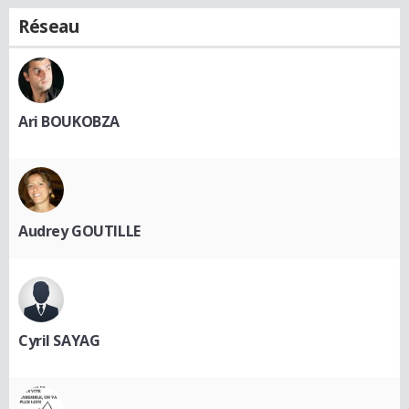
Réseau
Ari BOUKOBZA
Audrey GOUTILLE
Cyril SAYAG