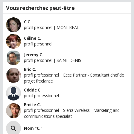
Vous recherchez peut-être
C C
profil personnel | MONTREAL
Céline C.
profil personnel
Jeremy C.
profil personnel | SAINT DENIS
Eric C.
profil professionnel | Ecce Partner - Consultant chef de
projet freelance
Cédric C.
profil professionnel
Emilie C.
profil professionnel | Sierra Wireless - Marketing and
communications specialist
Nom "C."