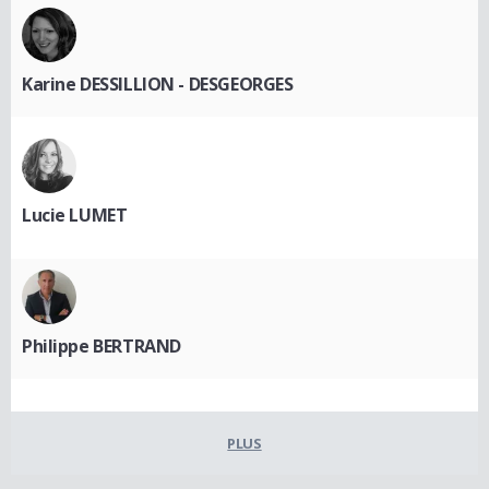
Karine DESSILLION - DESGEORGES
Lucie LUMET
Philippe BERTRAND
PLUS