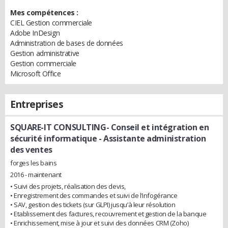
Mes compétences :
CIEL Gestion commerciale
Adobe InDesign
Administration de bases de données
Gestion administrative
Gestion commerciale
Microsoft Office
Entreprises
SQUARE-IT CONSULTING- Conseil et intégration en
sécurité informatique
- Assistante administration
des ventes
forges les bains
2016 - maintenant
• Suivi des projets, réalisation des devis,
• Enregistrement des commandes et suivi de l’infogérance
• SAV, gestion des tickets (sur GLPI) jusqu’à leur résolution
• Etablissement des factures, recouvrement et gestion de la banque
• Enrichissement, mise à jour et suivi des données CRM (Zoho)