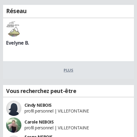
Réseau
Evelyne B.
PLUS
Vous recherchez peut-être
Cindy NEBOIS
profil personnel | VILLEFONTAINE
Carole NEBOIS
profil personnel | VILLEFONTAINE
Serge NEBOIS