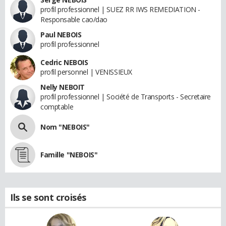
profil professionnel | SUEZ RR IWS REMEDIATION -
Responsable cao/dao
Paul NEBOIS
profil professionnel
Cedric NEBOIS
profil personnel | VENISSIEUX
Nelly NEBOIT
profil professionnel | Société de Transports - Secretaire
comptable
Nom "NEBOIS"
Famille "NEBOIS"
Ils se sont croisés