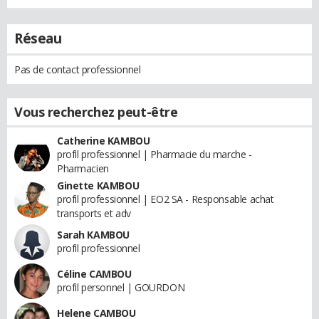
Réseau
Pas de contact professionnel
Vous recherchez peut-être
Catherine KAMBOU
profil professionnel | Pharmacie du marche -
Pharmacien
Ginette KAMBOU
profil professionnel | EO2 SA - Responsable achat
transports et adv
Sarah KAMBOU
profil professionnel
Céline CAMBOU
profil personnel | GOURDON
Helene CAMBOU