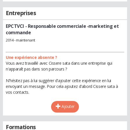
Entreprises
EPCTVCI
- Responsable commerciale -marketing et
commande
2014 - maintenant
Une expérience absente ?
Vous avez travaillé avec Cissere sata dans une entreprise qui
n'apparaît pas dans son parcours ?
N'hésitez pas à lui suggérer d'ajouter cette expérience en lui
envoyant un message. Pour cela ajoutez d'abord Cissere sata à
vos contacts.
Ajouter
Formations