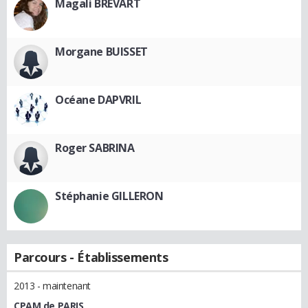
Magali BREVART
Morgane BUISSET
Océane DAPVRIL
Roger SABRINA
Stéphanie GILLERON
Parcours - Établissements
2013 - maintenant
CPAM de PARIS