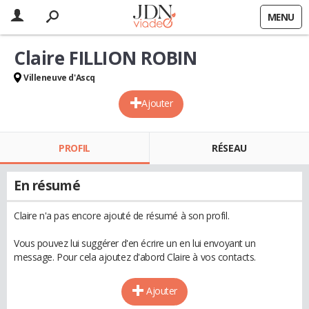
MENU
Claire FILLION ROBIN
Villeneuve d'Ascq
Ajouter
PROFIL
RÉSEAU
En résumé
Claire n'a pas encore ajouté de résumé à son profil.
Vous pouvez lui suggérer d'en écrire un en lui envoyant un
message. Pour cela ajoutez d'abord Claire à vos contacts.
Ajouter