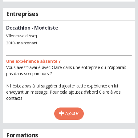
Entreprises
Decathlon
- Modeliste
Villeneuve d'Ascq
2010 - maintenant
Une expérience absente ?
Vous avez travaillé avec Claire dans une entreprise qui n'apparaît
pas dans son parcours ?
N'hésitez pas à lui suggérer d'ajouter cette expérience en lui
envoyant un message. Pour cela ajoutez d'abord Claire à vos
contacts.
Ajouter
Formations