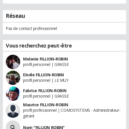
Réseau
Pas de contact professionnel
Vous recherchez peut-être
Melanie FILLION-ROBIN
profil personnel | GRASSE
Elodie FILLION-ROBIN
profil personnel | LE MUY
Fabrice FILLION-ROBIN
profil personnel | GRASSE
Maurice FILLION-ROBIN
profil professionnel | COMOSYSTEMS - Administrateur-
gérant
Nom "FILLION ROBIN"