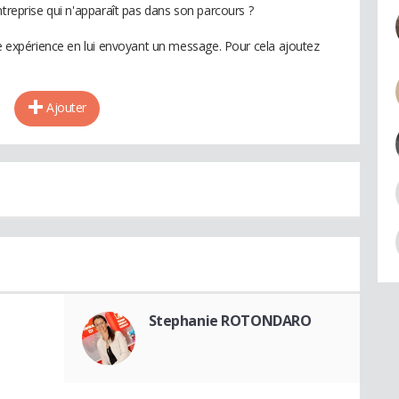
ntreprise qui n'apparaît pas dans son parcours ?
te expérience en lui envoyant un message. Pour cela ajoutez
Ajouter
Stephanie ROTONDARO