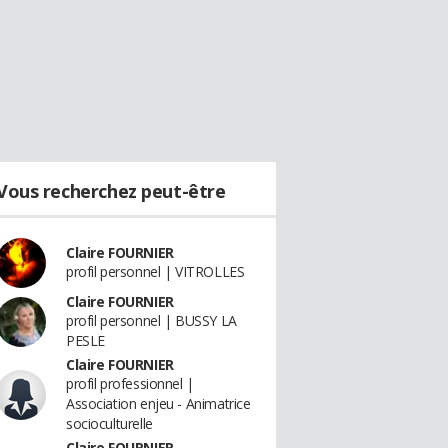
Vous recherchez peut-être
Claire FOURNIER
profil personnel | VITROLLES
Claire FOURNIER
profil personnel | BUSSY LA
PESLE
Claire FOURNIER
profil professionnel |
Association enjeu - Animatrice
socioculturelle
Claire FOURNIER