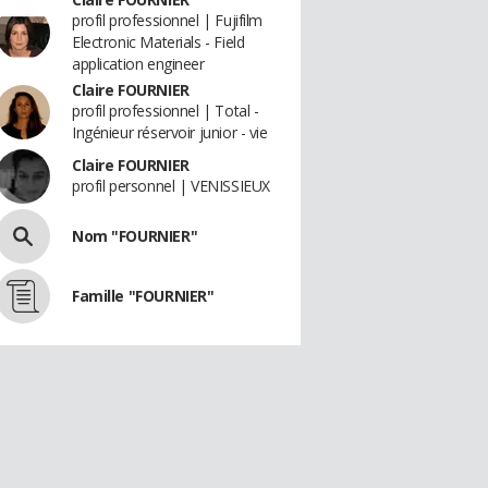
profil professionnel | Fujifilm
Electronic Materials - Field
application engineer
Claire FOURNIER
profil professionnel | Total -
Ingénieur réservoir junior - vie
Claire FOURNIER
profil personnel | VENISSIEUX
Nom "FOURNIER"
Famille "FOURNIER"