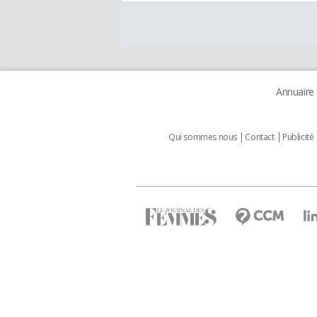
Annuaire
Qui sommes nous
Contact
Publicité