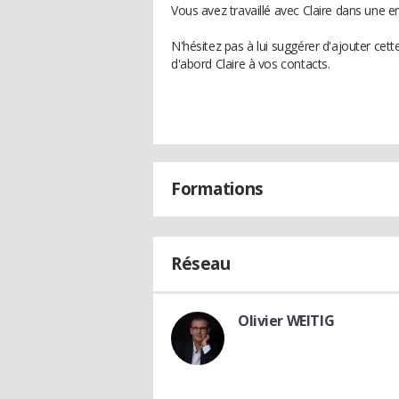
Vous avez travaillé avec Claire dans une e
N'hésitez pas à lui suggérer d'ajouter cet
d'abord Claire à vos contacts.
Formations
Réseau
Olivier WEITIG