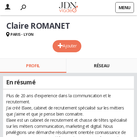
MENU
Claire ROMANET
PARIS - LYON
Ajouter
PROFIL
RÉSEAU
En résumé
Plus de 20 ans d'experience dans la communication et le
recrutement.
J'ai créé Elaee, cabinet de recrutement spécialisé sur les métiers
que j'aime et que je pense bien connaitre.
Elaee est un cabinet de recrutement et chasse de têtes spécialisé
sur les métiers communication, marketing et digital. Nous
privilégions une démarche résolument orientée connaissance de