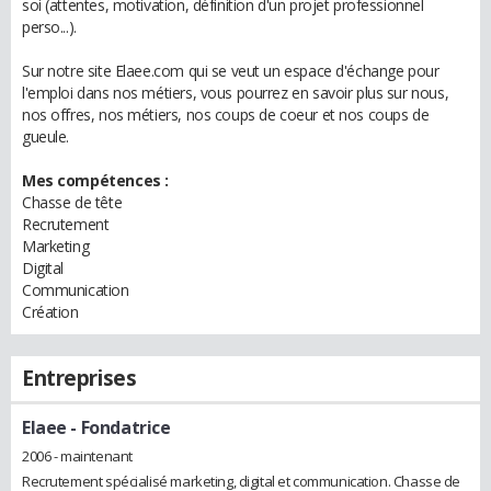
soi (attentes, motivation, définition d'un projet professionnel
perso...).
Sur notre site Elaee.com qui se veut un espace d'échange pour
l'emploi dans nos métiers, vous pourrez en savoir plus sur nous,
nos offres, nos métiers, nos coups de coeur et nos coups de
gueule.
Mes compétences :
Chasse de tête
Recrutement
Marketing
Digital
Communication
Création
Entreprises
Elaee
- Fondatrice
2006 - maintenant
Recrutement spécialisé marketing, digital et communication. Chasse de