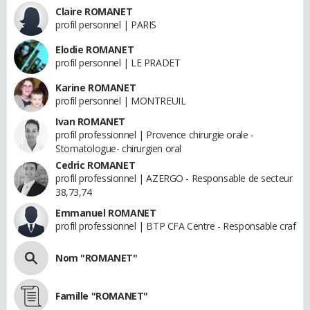
Claire ROMANET
profil personnel | PARIS
Elodie ROMANET
profil personnel | LE PRADET
Karine ROMANET
profil personnel | MONTREUIL
Ivan ROMANET
profil professionnel | Provence chirurgie orale -
Stomatologue- chirurgien oral
Cedric ROMANET
profil professionnel | AZERGO - Responsable de secteur
38,73,74
Emmanuel ROMANET
profil professionnel | BTP CFA Centre - Responsable craf
Nom "ROMANET"
Famille "ROMANET"