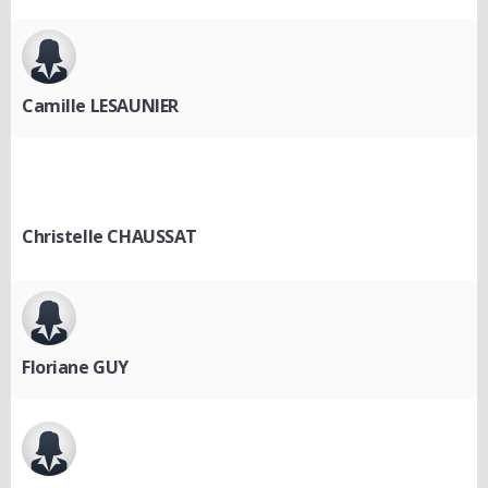
Camille LESAUNIER
Christelle CHAUSSAT
Floriane GUY