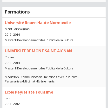
Formations
Université Rouen Haute Normandie
Mont Saint Aignan
2012 - 2014
Master II Développement des Publics de la Culture
UNIVERSITE DE MONT SAINT AIGNAN
Rouen
2012 - 2014
Master II Développement des Publics de la Culture
Médiation - Communication - Relations avec le Publics -
Partenariats/Mécénat - Événements
Ecole Peyrefitte Tourisme
Lyon
2011 - 2012