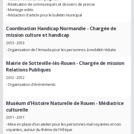
- Réalisation de communiqués et dossiers de presse
- Montage vidéo
- Rédaction d'article pour le bulletin municipal
Coordination Handicap Normandie
- Chargée de
mission culture et handicap
2013 - 2013
- Organisation de l'Armada pour les personnes à mobilité réduite
Mairie de Sotteville-lès-Rouen
- Chargée de mission
Relations Publiques
2012 - 2012
- Organisation d'évènements
Muséum d'Histoire Naturelle de Rouen
- Médiatrice
culturelle
2011 - 2011
- Mise en place d'un atelier pour les personnes mal voyantes et non
voyantes, autour du thème de l'Afrique