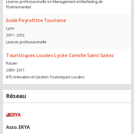
Licence professionnelle en Management et Marketing de
l'Evènementiel
Ecole Peyrefitte Tourisme
Lyon
2011 - 2012
Licence professionnelle
Touristiques Locales Lycée Camille Saint Saëns
Rouen
2009 - 2011
BTS Animation et Gestion Touristiques Locales
Réseau
Asso. ERYA