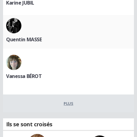
Karine JUBIL
Quentin MASSE
Vanessa BÉROT
PLUS
Ils se sont croisés