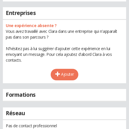
Entreprises
Une expérience absente ?
Vous avez travaillé avec Clara dans une entreprise qui n'apparaît
pas dans son parcours ?
N'hésitez pas à lui suggérer d'ajouter cette expérience en lui
envoyant un message. Pour cela ajoutez d'abord Clara à vos
contacts.
Ajouter
Formations
Réseau
Pas de contact professionnel