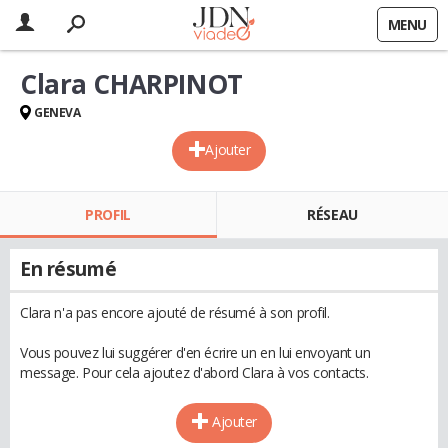
MENU
Clara CHARPINOT
GENEVA
Ajouter
PROFIL
RÉSEAU
En résumé
Clara n'a pas encore ajouté de résumé à son profil.
Vous pouvez lui suggérer d'en écrire un en lui envoyant un
message. Pour cela ajoutez d'abord Clara à vos contacts.
Ajouter