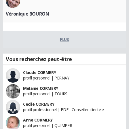
Véronique BOURON
PLUS
Vous recherchez peut-être
Claude CORMERY
profil personnel | PERNAY
Melanie CORMERY
profil personnel | TOURS
Cecile CORMERY
profil professionnel | EDF - Conseiller clientele
Anne CORMERY
profil personnel | QUIMPER