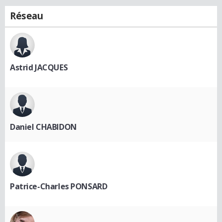
Réseau
Astrid JACQUES
Daniel CHABIDON
Patrice-Charles PONSARD