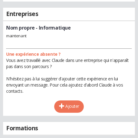
Entreprises
Nom propre
- Informatique
maintenant
Une expérience absente ?
Vous avez travaillé avec Claude dans une entreprise qui n'apparaît
pas dans son parcours ?
N'hésitez pas à lui suggérer d'ajouter cette expérience en lui
envoyant un message. Pour cela ajoutez d'abord Claude à vos
contacts.
Ajouter
Formations