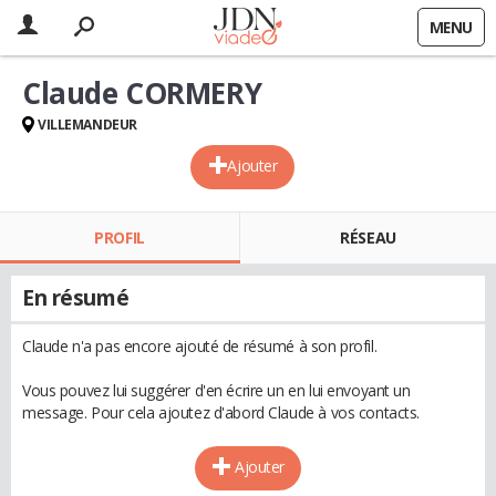
MENU
Claude CORMERY
VILLEMANDEUR
Ajouter
PROFIL
RÉSEAU
En résumé
Claude n'a pas encore ajouté de résumé à son profil.
Vous pouvez lui suggérer d'en écrire un en lui envoyant un
message. Pour cela ajoutez d'abord Claude à vos contacts.
Ajouter