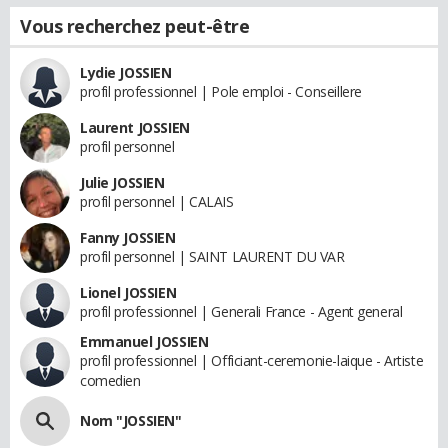
Vous recherchez peut-être
Lydie JOSSIEN
profil professionnel | Pole emploi - Conseillere
Laurent JOSSIEN
profil personnel
Julie JOSSIEN
profil personnel | CALAIS
Fanny JOSSIEN
profil personnel | SAINT LAURENT DU VAR
Lionel JOSSIEN
profil professionnel | Generali France - Agent general
Emmanuel JOSSIEN
profil professionnel | Officiant-ceremonie-laique - Artiste
comedien
Nom "JOSSIEN"