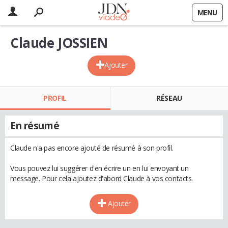
MENU
Claude JOSSIEN
Ajouter
PROFIL
RÉSEAU
En résumé
Claude n'a pas encore ajouté de résumé à son profil.
Vous pouvez lui suggérer d'en écrire un en lui envoyant un
message. Pour cela ajoutez d'abord Claude à vos contacts.
Ajouter