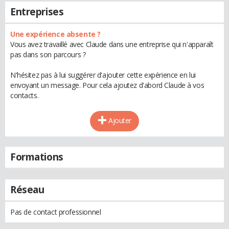
Entreprises
Une expérience absente ?
Vous avez travaillé avec Claude dans une entreprise qui n'apparaît
pas dans son parcours ?
N'hésitez pas à lui suggérer d'ajouter cette expérience en lui
envoyant un message. Pour cela ajoutez d'abord Claude à vos
contacts.
Ajouter
Formations
Réseau
Pas de contact professionnel