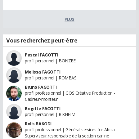
PLUS
Vous recherchez peut-être
Pascal FAGOTTI
profil personnel | BONZEE
Melissa FAGOTTI
profil personnel | ROMBAS
Bruno FAGOTTI
profil professionnel | GOS Créative Production -
Cadreur/monteur
Brigitte FACOTTI
profil personnel | RIXHEIM
Rolls BAKODI
profil professionnel | Général services for Africa -
Superviseur,responsable de la section canine