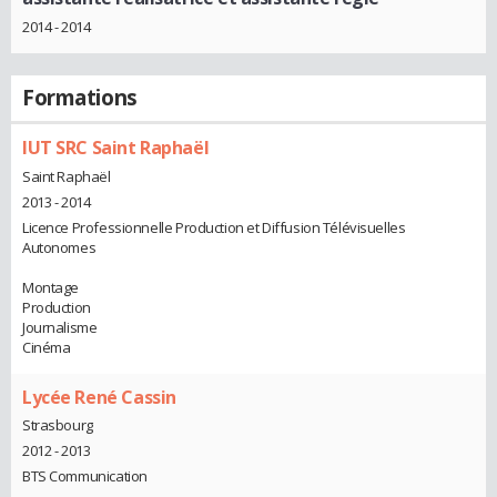
2014 - 2014
Formations
IUT SRC Saint Raphaël
Saint Raphaël
2013 - 2014
Licence Professionnelle Production et Diffusion Télévisuelles
Autonomes
Montage
Production
Journalisme
Cinéma
Lycée René Cassin
Strasbourg
2012 - 2013
BTS Communication