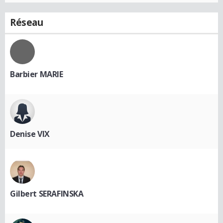
Réseau
Barbier MARIE
Denise VIX
Gilbert SERAFINSKA