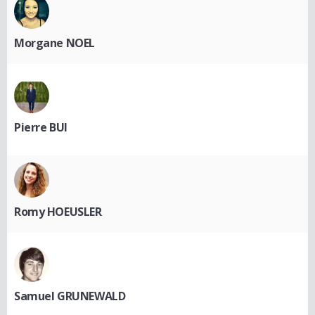
Morgane NOEL
Pierre BUI
Romy HOEUSLER
Samuel GRUNEWALD